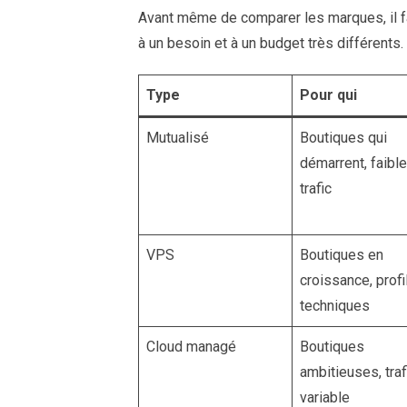
Avant même de comparer les marques, il f
à un besoin et à un budget très différents.
Type
Pour qui
Mutualisé
Boutiques qui
démarrent, faible
trafic
VPS
Boutiques en
croissance, profi
techniques
Cloud managé
Boutiques
ambitieuses, traf
variable