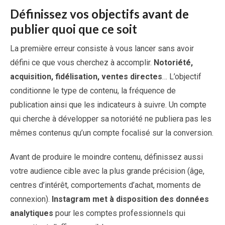
Définissez vos objectifs avant de
publier quoi que ce soit
La première erreur consiste à vous lancer sans avoir
défini ce que vous cherchez à accomplir.
Notoriété,
acquisition, fidélisation, ventes directes
… L’objectif
conditionne le type de contenu, la fréquence de
publication ainsi que les indicateurs à suivre. Un compte
qui cherche à développer sa notoriété ne publiera pas les
mêmes contenus qu’un compte focalisé sur la conversion.
Avant de produire le moindre contenu, définissez aussi
votre audience cible avec la plus grande précision (âge,
centres d’intérêt, comportements d’achat, moments de
connexion).
Instagram met à disposition des données
analytiques
pour les comptes professionnels qui