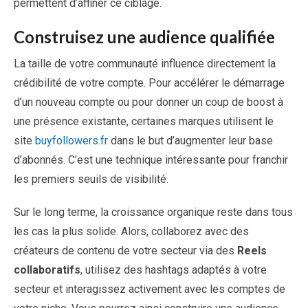
permettent d’affiner ce ciblage.
Construisez une audience qualifiée
La taille de votre communauté influence directement la
crédibilité de votre compte. Pour accélérer le démarrage
d’un nouveau compte ou pour donner un coup de boost à
une présence existante, certaines marques utilisent le
site
buyfollowers.fr
dans le but d’augmenter leur base
d’abonnés. C’est une technique intéressante pour franchir
les premiers seuils de visibilité.
Sur le long terme, la croissance organique reste dans tous
les cas la plus solide. Alors, collaborez avec des
créateurs de contenu de votre secteur via des
Reels
collaboratifs
, utilisez des hashtags adaptés à votre
secteur et interagissez activement avec les comptes de