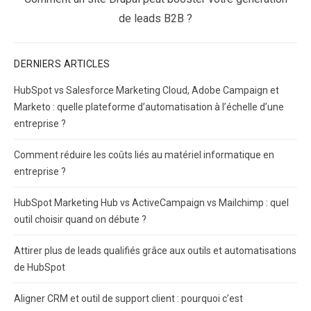
post:
de leads B2B ?
DERNIERS ARTICLES
HubSpot vs Salesforce Marketing Cloud, Adobe Campaign et
Marketo : quelle plateforme d’automatisation à l’échelle d’une
entreprise ?
Comment réduire les coûts liés au matériel informatique en
entreprise ?
HubSpot Marketing Hub vs ActiveCampaign vs Mailchimp : quel
outil choisir quand on débute ?
Attirer plus de leads qualifiés grâce aux outils et automatisations
de HubSpot
Aligner CRM et outil de support client : pourquoi c’est