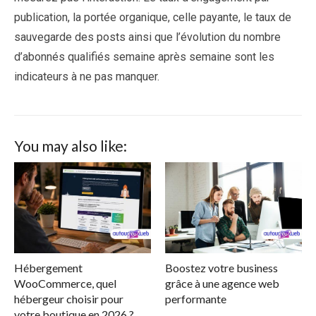
publication, la portée organique, celle payante, le taux de
sauvegarde des posts ainsi que l’évolution du nombre
d’abonnés qualifiés semaine après semaine sont les
indicateurs à ne pas manquer.
You may also like:
Hébergement
Boostez votre business
WooCommerce, quel
grâce à une agence web
hébergeur choisir pour
performante
votre boutique en 2026 ?