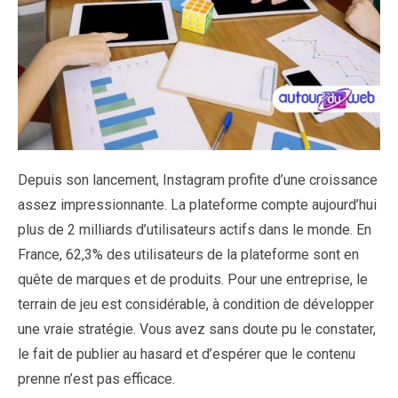
Depuis son lancement, Instagram profite d’une croissance
assez impressionnante. La plateforme compte aujourd’hui
plus de 2 milliards d’utilisateurs actifs dans le monde. En
France, 62,3% des utilisateurs de la plateforme sont en
quête de marques et de produits. Pour une entreprise, le
terrain de jeu est considérable, à condition de développer
une vraie stratégie. Vous avez sans doute pu le constater,
le fait de publier au hasard et d’espérer que le contenu
prenne n’est pas efficace.