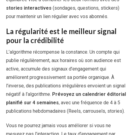
stories interactives
(sondages, questions, stickers)
pour maintenir un lien régulier avec vos abonnés.
La régularité est le meilleur signal
pour la crédibilité
L’algorithme récompense la constance. Un compte qui
publie régulièrement, aux horaires où son audience est
active, accumule des signaux d’engagement qui
améliorent progressivement sa portée organique. À
l’inverse, des publications irrégulières envoient un signal
négatif à l’algorithme.
Prévoyez un calendrier éditorial
planifié sur 4 semaines
, avec une fréquence de 4 à 5
publications hebdomadaires (Reels, carrousels, stories).
Vous ne pourrez jamais vous améliorer si vous ne
mesurez pas l’interaction. Le taux d’engagement par