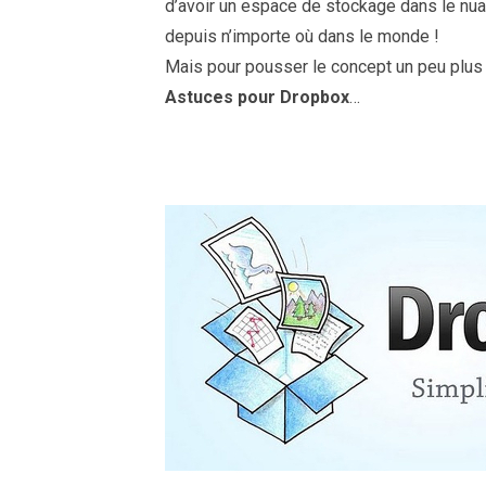
d’avoir un espace de stockage dans le nuag
depuis n’importe où dans le monde !
Mais pour pousser le concept un peu plus l
Astuces pour Dropbox
…