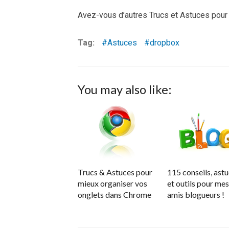
Avez-vous d’autres Trucs et Astuces pour
Tag:
Astuces
dropbox
You may also like:
Trucs & Astuces pour
115 conseils, ast
mieux organiser vos
et outils pour mes
onglets dans Chrome
amis blogueurs !