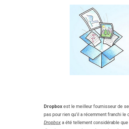
Dropbox
est le meilleur fournisseur de ser
pas pour rien qu’il a récemment franchi l
Dropbox
a été tellement considérable que