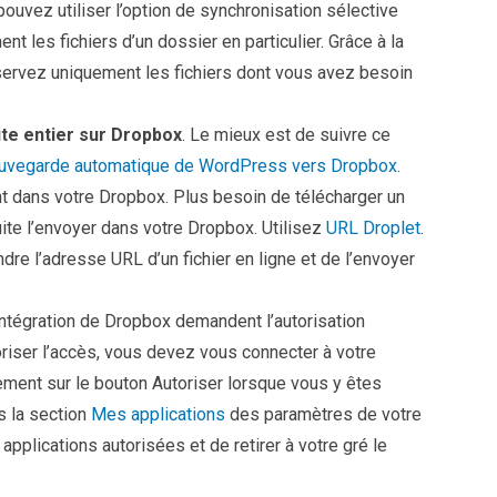
ouvez utiliser l’option de synchronisation sélective
 les fichiers d’un dossier en particulier. Grâce à la
servez uniquement les fichiers dont vous avez besoin
te entier sur Dropbox
. Le mieux est de suivre ce
auvegarde automatique de WordPress vers Dropbox
.
 dans votre Dropbox. Plus besoin de télécharger un
uite l’envoyer dans votre Dropbox. Utilisez
URL Droplet
.
e l’adresse URL d’un fichier en ligne et de l’envoyer
intégration de Dropbox demandent l’autorisation
riser l’accès, vous devez vous connecter à votre
ment sur le bouton Autoriser lorsque vous y êtes
s la section
Mes applications
des paramètres de votre
applications autorisées et de retirer à votre gré le