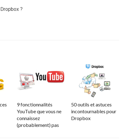
 Dropbox ?
uces
9 fonctionnalités
50 outils et astuces
YouTube que vous ne
incontournables pour
connaissez
Dropbox
(probablement) pas