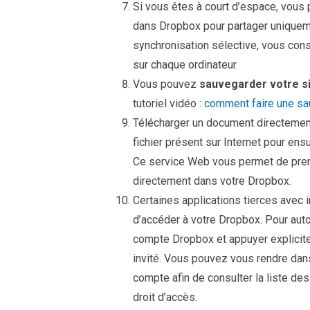
Si vous êtes à court d’espace, vous p
dans Dropbox pour partager uniquement
synchronisation sélective, vous con
sur chaque ordinateur.
Vous pouvez
sauvegarder votre si
tutoriel vidéo :
comment faire une s
Télécharger un document directement
fichier présent sur Internet pour ens
Ce service Web vous permet de prendr
directement dans votre Dropbox.
Certaines applications tierces avec 
d’accéder à votre Dropbox. Pour auto
compte Dropbox et appuyer explicite
invité. Vous pouvez vous rendre dan
compte afin de consulter la liste des 
droit d’accès.