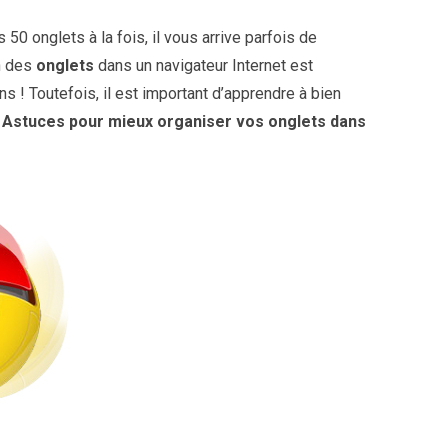
50 onglets à la fois, il vous arrive parfois de
on des
onglets
dans un navigateur Internet est
s ! Toutefois, il est important d’apprendre à bien
 Astuces pour mieux organiser vos onglets dans