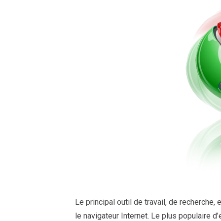
Le principal outil de travail, de recherche
le navigateur Internet. Le plus populaire d