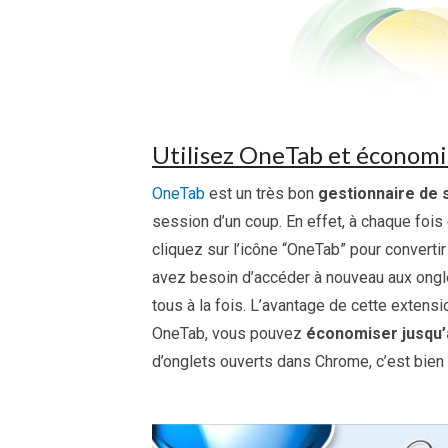
Utilisez OneTab et économi
OneTab
est un très bon
gestionnaire de 
session d’un coup. En effet, à chaque fois
cliquez sur l’icône “OneTab” pour converti
avez besoin d’accéder à nouveau aux ongle
tous à la fois. L’avantage de cette extensi
OneTab, vous pouvez
économiser jusqu’
d’onglets ouverts dans Chrome, c’est bien