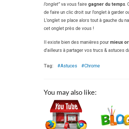
l’onglet”
va vous faire
gagner du temps
.
de faire un clic droit sur l’onglet à garder 
L’onglet se place alors tout à gauche du 
cet onglet près de vous !
Il existe bien des manières pour
mieux o
d’ailleurs à partager vos trucs & astuces
Tag:
Astuces
Chrome
You may also like: