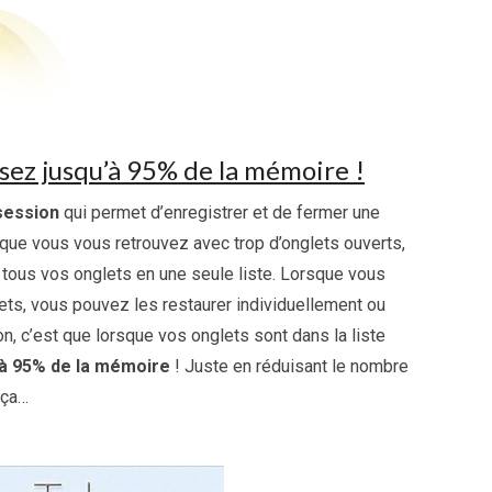
sez jusqu’à 95% de la mémoire !
session
qui permet d’enregistrer et de fermer une
 que vous vous retrouvez avec trop d’onglets ouverts,
r tous vos onglets en une seule liste. Lorsque vous
ts, vous pouvez les restaurer individuellement ou
on, c’est que lorsque vos onglets sont dans la liste
à 95% de la mémoire
! Juste en réduisant le nombre
 ça…