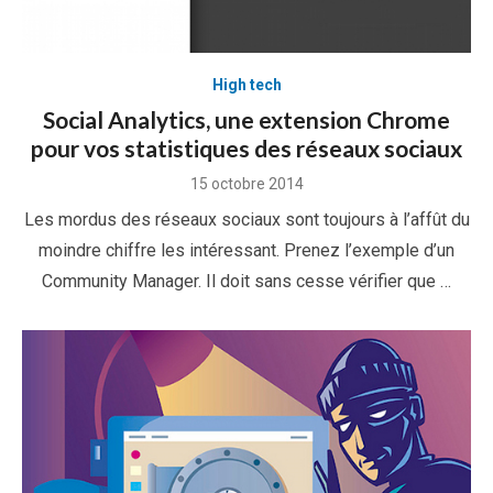
High tech
Social Analytics, une extension Chrome
pour vos statistiques des réseaux sociaux
Posted
15 octobre 2014
on
Les mordus des réseaux sociaux sont toujours à l’affût du
moindre chiffre les intéressant. Prenez l’exemple d’un
Community Manager. Il doit sans cesse vérifier que …