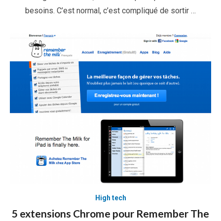
besoins. C’est normal, c’est compliqué de sortir …
High tech
5 extensions Chrome pour Remember The