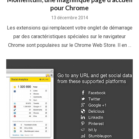
pour Chrome
Posted
13 décembre 2014
on
Les extensions qui remplacent votre onglet de démarrage
par des caractéristiques spéciales sur le navigateur
Chrome sont populaires sur le Chrome Web Store. Il en …