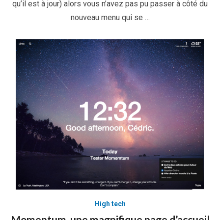
qu’il est à jour) alors vous n’avez pas pu passer à côté du
nouveau menu qui se …
High tech
Momentum, une magnifique page d’accueil