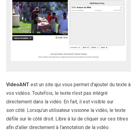
VideoANT
est un site qui vous permet d’ajouter du texte à
vos vidéos. Toutefois, le texte n’est pas intégré
directement dans la vidéo. En fait, il est visible sur
son côté. Lorsqu’un utilisateur visionne la vidéo, le texte
défile sur le côté droit. Libre à lui de cliquer sur ces titres
afin d’aller directement à l’annotation de la vidéo.