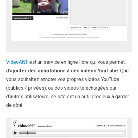
VideoANT
est un service en ligne libre qui vous permet
d’
ajouter des annotations à des vidéos YouTube
. Que
vous souhaitez annoter vos propres vidéos YouTube
(publics / privées), ou des vidéos téléchargées par
d’autres utilisateurs, ce site est un outil précieux à garder
de côté…