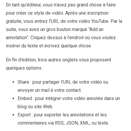
En tant qu’éditeur, vous n’avez pas grand chose à faire
pour créer ce style de vidéo. Après une inscription
gratuite, vous entrez l’URL de votre vidéo YouTube. Par la
suite, vous avez un gros bouton marqué “Add an
annotation”. Cliquez dessus à l’endroit où vous voulez
insérer du texte et écrivez quelque chose.
En fin d’édition, trois autres onglets vous proposent
quelques options :
Share : pour partager l’URL de votre vidéo ou
envoyer un mail à votre contact.
Embed : pour intégrer votre vidéo annotée dans un
blog ou site Web.
Export : pour exporter les annotations et les
commentaires via RSS, JSON, XML, ou texte.