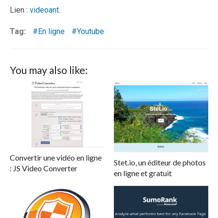
Lien :
videoant
.
Tag:
En ligne
Youtube
You may also like:
Convertir une vidéo en ligne
Stet.io, un éditeur de photos
: JS Video Converter
en ligne et gratuit