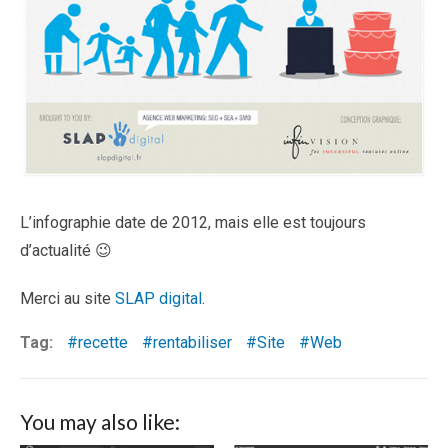
L’infographie date de 2012, mais elle est toujours
d’actualité 😉
Merci au site
SLAP digital
.
Tag:
recette
rentabiliser
Site
Web
You may also like: