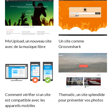
MoUpload, un nouveau site
Un site comme
avec de la musique libre
Grooveshark
Comment vérifier si un site
Thematic, un site splendide
est compatible avec les
pour présenter vos photos
appareils mobiles