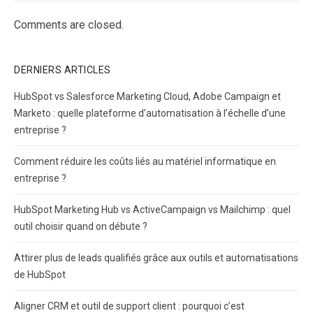
Comments are closed.
DERNIERS ARTICLES
HubSpot vs Salesforce Marketing Cloud, Adobe Campaign et
Marketo : quelle plateforme d’automatisation à l’échelle d’une
entreprise ?
Comment réduire les coûts liés au matériel informatique en
entreprise ?
HubSpot Marketing Hub vs ActiveCampaign vs Mailchimp : quel
outil choisir quand on débute ?
Attirer plus de leads qualifiés grâce aux outils et automatisations
de HubSpot
Aligner CRM et outil de support client : pourquoi c’est