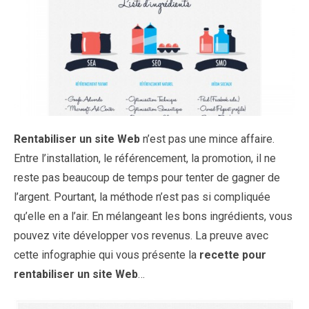
Rentabiliser un site Web
n’est pas une mince affaire.
Entre l’installation, le référencement, la promotion, il ne
reste pas beaucoup de temps pour tenter de gagner de
l’argent. Pourtant, la méthode n’est pas si compliquée
qu’elle en a l’air. En mélangeant les bons ingrédients, vous
pouvez vite développer vos revenus. La preuve avec
cette infographie qui vous présente la
recette pour
rentabiliser un site Web
…