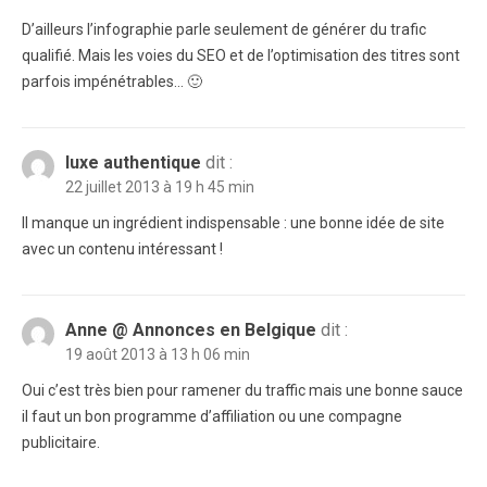
D’ailleurs l’infographie parle seulement de générer du trafic
qualifié. Mais les voies du SEO et de l’optimisation des titres sont
parfois impénétrables… 🙂
luxe authentique
dit :
22 juillet 2013 à 19 h 45 min
Il manque un ingrédient indispensable : une bonne idée de site
avec un contenu intéressant !
Anne @ Annonces en Belgique
dit :
19 août 2013 à 13 h 06 min
Oui c’est très bien pour ramener du traffic mais une bonne sauce
il faut un bon programme d’affiliation ou une compagne
publicitaire.