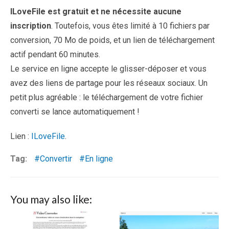
ILoveFile est gratuit et ne nécessite aucune
inscription
. Toutefois, vous êtes limité à 10 fichiers par
conversion, 70 Mo de poids, et un lien de téléchargement
actif pendant 60 minutes.
Le service en ligne accepte le glisser-déposer et vous
avez des liens de partage pour les réseaux sociaux. Un
petit plus agréable : le téléchargement de votre fichier
converti se lance automatiquement !
Lien :
ILoveFile
.
Tag:
Convertir
En ligne
You may also like: