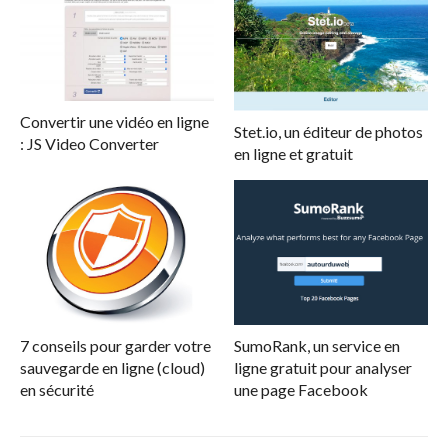
Convertir une vidéo en ligne
Stet.io, un éditeur de photos
: JS Video Converter
en ligne et gratuit
7 conseils pour garder votre
SumoRank, un service en
sauvegarde en ligne (cloud)
ligne gratuit pour analyser
en sécurité
une page Facebook