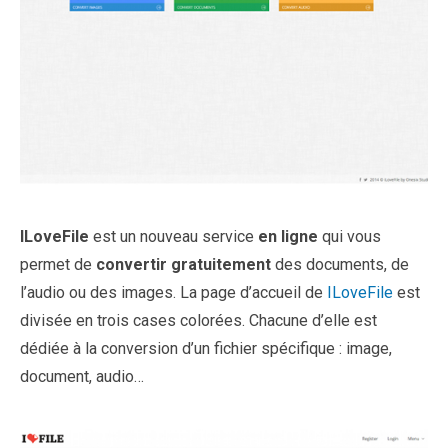
ILoveFile
est un nouveau service
en ligne
qui vous
permet de
convertir gratuitement
des documents, de
l’audio ou des images. La page d’accueil de
ILoveFile
est
divisée en trois cases colorées. Chacune d’elle est
dédiée à la conversion d’un fichier spécifique : image,
document, audio…