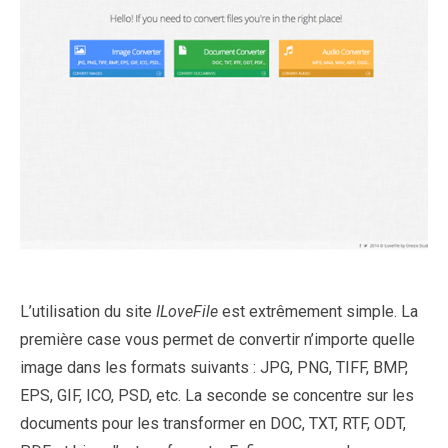
L’utilisation du site
ILoveFile
est extrêmement simple. La
première case vous permet de convertir n’importe quelle
image dans les formats suivants : JPG, PNG, TIFF, BMP,
EPS, GIF, ICO, PSD, etc. La seconde se concentre sur les
documents pour les transformer en DOC, TXT, RTF, ODT,