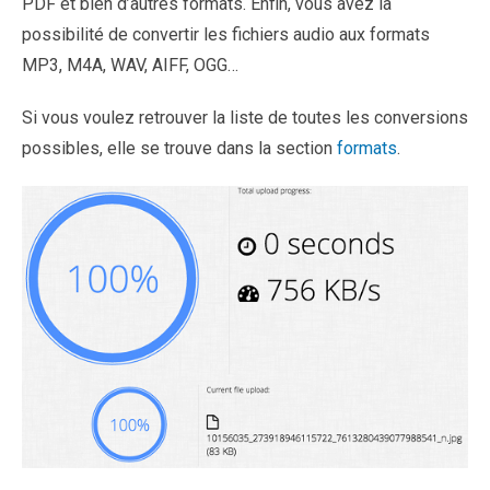
PDF et bien d’autres formats. Enfin, vous avez la
possibilité de convertir les fichiers audio aux formats
MP3, M4A, WAV, AIFF, OGG…
Si vous voulez retrouver la liste de toutes les conversions
possibles, elle se trouve dans la section
formats
.