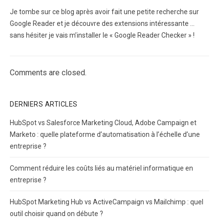
Je tombe sur ce blog après avoir fait une petite recherche sur
Google Reader et je découvre des extensions intéressante …
sans hésiter je vais m’installer le « Google Reader Checker » !
Comments are closed.
DERNIERS ARTICLES
HubSpot vs Salesforce Marketing Cloud, Adobe Campaign et
Marketo : quelle plateforme d’automatisation à l’échelle d’une
entreprise ?
Comment réduire les coûts liés au matériel informatique en
entreprise ?
HubSpot Marketing Hub vs ActiveCampaign vs Mailchimp : quel
outil choisir quand on débute ?