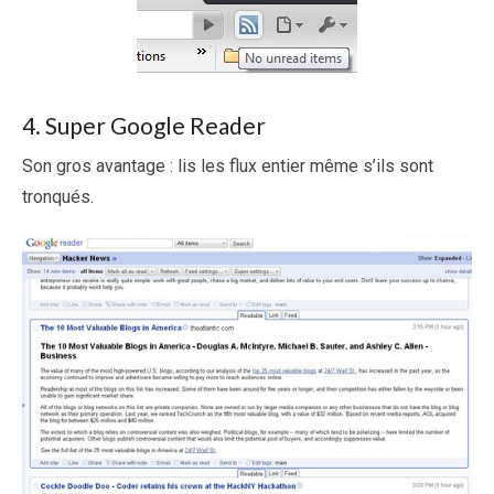
4. Super Google Reader
Son gros avantage : lis les flux entier même s’ils sont
tronqués.