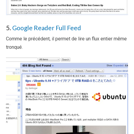
5.
Google Reader Full Feed
Comme le précédent, il permet de lire un flux entier même
tronqué.