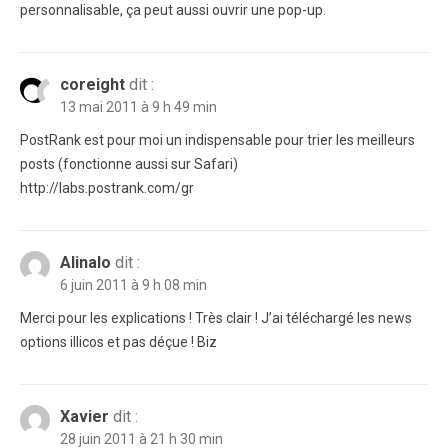
personnalisable, ça peut aussi ouvrir une pop-up.
coreight
dit :
13 mai 2011 à 9 h 49 min
PostRank est pour moi un indispensable pour trier les meilleurs
posts (fonctionne aussi sur Safari)
http://labs.postrank.com/gr
Alinalo
dit :
6 juin 2011 à 9 h 08 min
Merci pour les explications ! Très clair ! J’ai téléchargé les news
options illicos et pas déçue ! Biz
Xavier
dit :
28 juin 2011 à 21 h 30 min