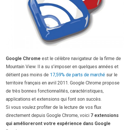
Google Chrome
est le célèbre navigateur de la firme de
Mountain View. Il a su s’imposer en quelques années et
détient pas moins de
17,59% de parts de marché
sur le
territoire français en avril 2011. Google Chrome propose
de très bonnes fonctionnalités, caractéristiques,
applications et extensions qui font son succès.
Si vous voulez profiter de la lecture de vos flux
directement depuis Google Chrome, voici
7 extensions
qui amélioreront votre expérience dans Google