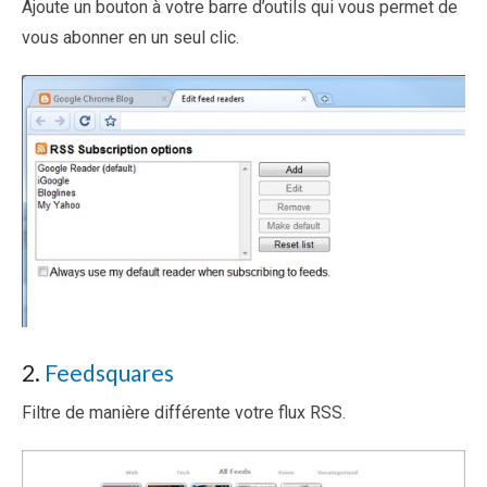
Ajoute un bouton à votre barre d’outils qui vous permet de
vous abonner en un seul clic.
2.
Feedsquares
Filtre de manière différente votre flux RSS.