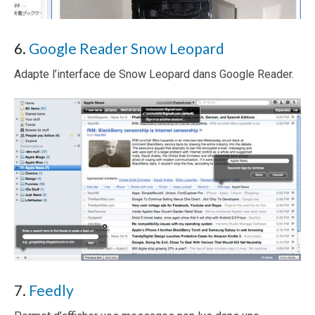
6.
Google Reader Snow Leopard
Adapte l’interface de Snow Leopard dans Google Reader.
7.
Feedly