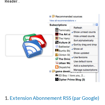
Reader
…
1.
Extension Abonnement RSS (par Google)