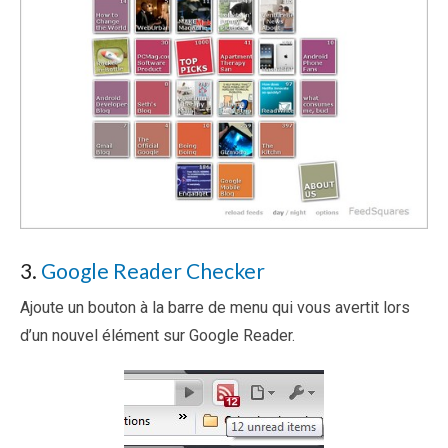
3.
Google Reader Checker
Ajoute un bouton à la barre de menu qui vous avertit lors
d’un nouvel élément sur Google Reader.