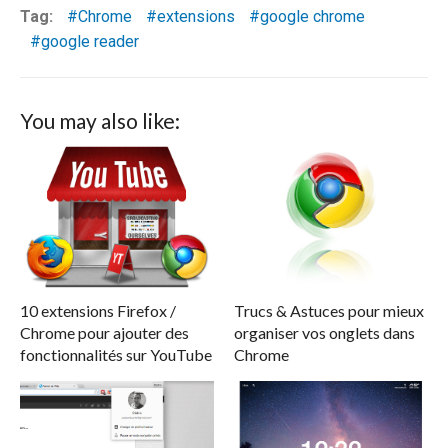
Tag:
Chrome
extensions
google chrome
google reader
You may also like:
10 extensions Firefox /
Trucs & Astuces pour mieux
Chrome pour ajouter des
organiser vos onglets dans
fonctionnalités sur YouTube
Chrome