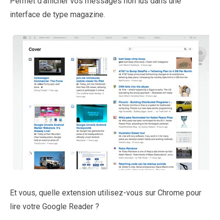
Permet d’afficher vos messages non lus dans une
interface de type magazine.
Et vous, quelle extension utilisez-vous sur Chrome pour
lire votre Google Reader ?