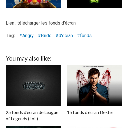
Lien : télécharger les fonds d’écran.
Tag:
Angry
Birds
d'écran
fonds
You may also like:
25 fonds d’écran de League
15 fonds d’écran Dexter
of Legends (LoL)