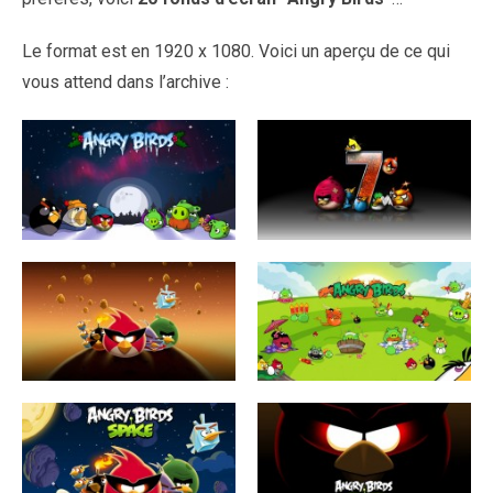
Le format est en 1920 x 1080. Voici un aperçu de ce qui
vous attend dans l’archive :