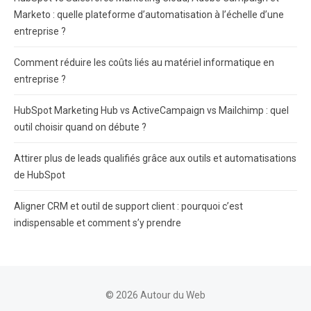
Marketo : quelle plateforme d’automatisation à l’échelle d’une
entreprise ?
Comment réduire les coûts liés au matériel informatique en
entreprise ?
HubSpot Marketing Hub vs ActiveCampaign vs Mailchimp : quel
outil choisir quand on débute ?
Attirer plus de leads qualifiés grâce aux outils et automatisations
de HubSpot
Aligner CRM et outil de support client : pourquoi c’est
indispensable et comment s’y prendre
© 2026 Autour du Web