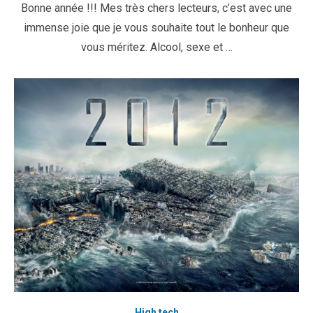
Bonne année !!! Mes très chers lecteurs, c’est avec une
immense joie que je vous souhaite tout le bonheur que
vous méritez. Alcool, sexe et …
High tech