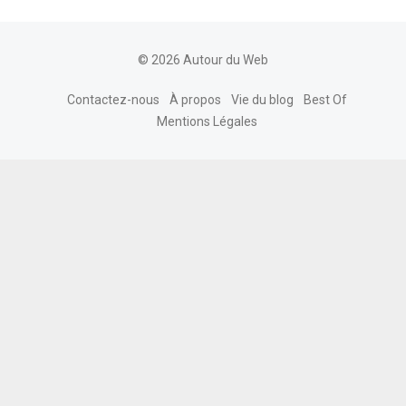
© 2026 Autour du Web
Contactez-nous
À propos
Vie du blog
Best Of
Mentions Légales