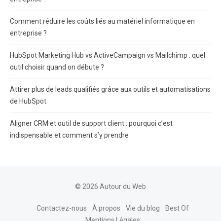
Comment réduire les coûts liés au matériel informatique en
entreprise ?
HubSpot Marketing Hub vs ActiveCampaign vs Mailchimp : quel
outil choisir quand on débute ?
Attirer plus de leads qualifiés grâce aux outils et automatisations
de HubSpot
Aligner CRM et outil de support client : pourquoi c’est
indispensable et comment s’y prendre
© 2026 Autour du Web
Contactez-nous
À propos
Vie du blog
Best Of
Mentions Légales