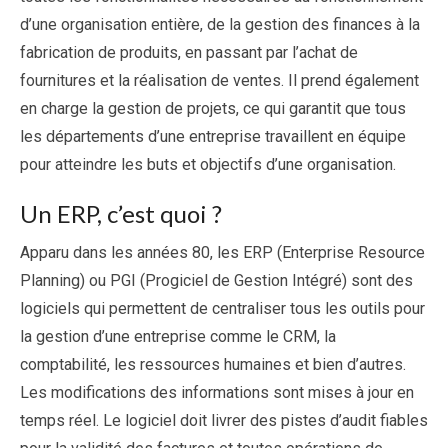
d’une organisation entière, de la gestion des finances à la
fabrication de produits, en passant par l’achat de
fournitures et la réalisation de ventes. Il prend également
en charge la gestion de projets, ce qui garantit que tous
les départements d’une entreprise travaillent en équipe
pour atteindre les buts et objectifs d’une organisation.
Un ERP, c’est quoi ?
Apparu dans les années 80, les ERP (Enterprise Resource
Planning) ou PGI (Progiciel de Gestion Intégré) sont des
logiciels qui permettent de centraliser tous les outils pour
la gestion d’une entreprise comme le CRM, la
comptabilité, les ressources humaines et bien d’autres.
Les modifications des informations sont mises à jour en
temps réel. Le logiciel doit livrer des pistes d’audit fiables