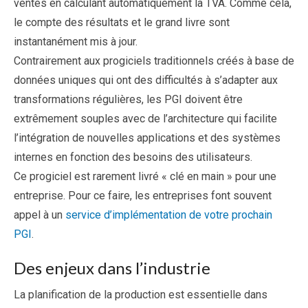
ventes en calculant automatiquement la TVA. Comme cela,
le compte des résultats et le grand livre sont
instantanément mis à jour.
Contrairement aux progiciels traditionnels créés à base de
données uniques qui ont des difficultés à s’adapter aux
transformations régulières, les PGI doivent être
extrêmement souples avec de l’architecture qui facilite
l’intégration de nouvelles applications et des systèmes
internes en fonction des besoins des utilisateurs.
Ce progiciel est rarement livré « clé en main » pour une
entreprise. Pour ce faire, les entreprises font souvent
appel à un
service d’implémentation de votre prochain
PGI
.
Des enjeux dans l’industrie
La planification de la production est essentielle dans