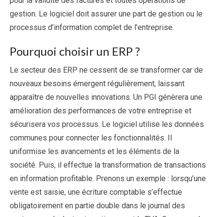
pour la validité des factures et toutes opérations de
gestion. Le logiciel doit assurer une part de gestion ou le
processus d’information complet de l’entreprise.
Pourquoi choisir un ERP ?
Le secteur des ERP ne cessent de se transformer car de
nouveaux besoins émergent régulièrement, laissant
apparaître de nouvelles innovations. Un PGI génèrera une
amélioration des performances de votre entreprise et
sécurisera vos processus. Le logiciel utilise les données
communes pour connecter les fonctionnalités. Il
uniformise les avancements et les éléments de la
société. Puis, il effectue la transformation de transactions
en information profitable. Prenons un exemple : lorsqu’une
vente est saisie, une écriture comptable s’effectue
obligatoirement en partie double dans le journal des