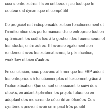
cours, entre autres. Ils en ont besoin, surtout que le
secteur est dynamique et compétitif.
Ce progiciel est indispensable au bon fonctionnement et
l’amélioration des performances d’une entreprise tout en
optimisant les coûts liés à la gestion des fournisseurs et
les stocks, entre autres. Il favorise également son
rendement avec les automatismes, la planification,
workflow et bien d’autres.
En conclusion, nous pouvons affirmer que les ERP aident
les entreprises à fonctionner plus efficacement grâce à
l’automatisation. Que ce soit en assurant le suivi des
stocks, en aidant à planifier les projets futurs ou en
adoptant des mesures de sécurité améliorées. Ces
systèmes peuvent avoir un impact très positif