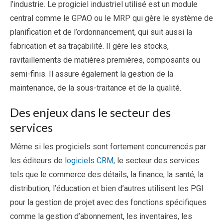
l’industrie. Le progiciel industriel utilisé est un module
central comme le GPAO ou le MRP qui gère le système de
planification et de l’ordonnancement, qui suit aussi la
fabrication et sa traçabilité. Il gère les stocks,
ravitaillements de matières premières, composants ou
semi-finis. Il assure également la gestion de la
maintenance, de la sous-traitance et de la qualité.
Des enjeux dans le secteur des
services
Même si les progiciels sont fortement concurrencés par
les éditeurs de
logiciels CRM
, le secteur des services
tels que le commerce des détails, la finance, la santé, la
distribution, l’éducation et bien d’autres utilisent les PGI
pour la gestion de projet avec des fonctions spécifiques
comme la gestion d’abonnement, les inventaires, les