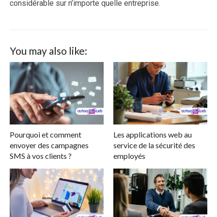
considérable sur n’importe quelle entreprise.
You may also like:
Pourquoi et comment
Les applications web au
envoyer des campagnes
service de la sécurité des
SMS à vos clients ?
employés