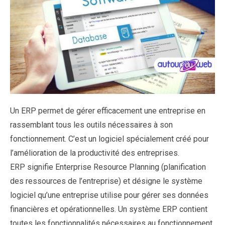
Un ERP permet de gérer efficacement une entreprise en
rassemblant tous les outils nécessaires à son
fonctionnement. C’est un logiciel spécialement créé pour
l’amélioration de la productivité des entreprises.
ERP signifie Enterprise Resource Planning (planification
des ressources de l’entreprise) et désigne le système
logiciel qu’une entreprise utilise pour gérer ses données
financières et opérationnelles. Un système ERP contient
toutes les fonctionnalités nécessaires au fonctionnement