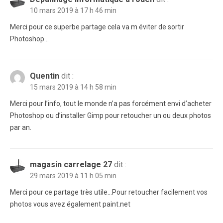
10 mars 2019 à 17 h 46 min
Merci pour ce superbe partage cela va m éviter de sortir
Photoshop…
Quentin
dit :
15 mars 2019 à 14 h 58 min
Merci pour l’info, tout le monde n’a pas forcément envi d’acheter
Photoshop ou d’installer Gimp pour retoucher un ou deux photos
par an.
magasin carrelage 27
dit :
29 mars 2019 à 11 h 05 min
Merci pour ce partage très utile…Pour retoucher facilement vos
photos vous avez également paint.net