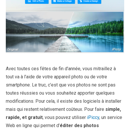
Avec toutes ces fêtes de fin d’année, vous mitraillez à
tout va à l’aide de votre appareil photo ou de votre
smartphone. Le truc, c’est que vos photos ne sont pas
toutes réussies ou vous souhaitez apporter quelques
modifications. Pour cela, il existe des logiciels à installer
mais qui restent relativement coûteux. Pour faire
simple,
rapide, et gratuit
, vous pouvez utiliser
iPiccy
, un service
Web en ligne qui permet d’
éditer des photos