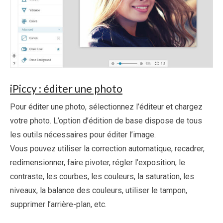
iPiccy : éditer une photo
Pour éditer une photo, sélectionnez l’éditeur et chargez
votre photo. L’option d’édition de base dispose de tous
les outils nécessaires pour éditer l’image.
Vous pouvez utiliser la correction automatique, recadrer,
redimensionner, faire pivoter, régler l’exposition, le
contraste, les courbes, les couleurs, la saturation, les
niveaux, la balance des couleurs, utiliser le tampon,
supprimer l’arrière-plan, etc.