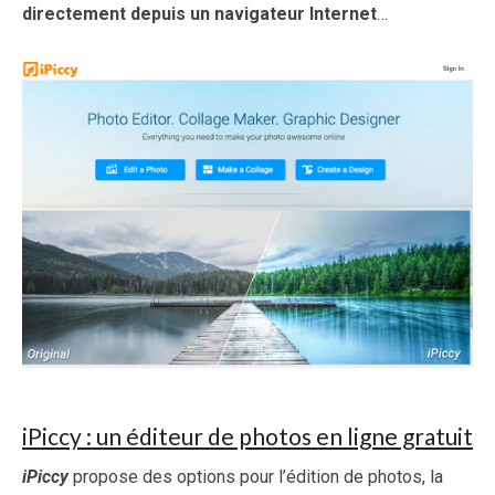
directement depuis un navigateur Internet
…
iPiccy : un éditeur de photos en ligne gratuit
iPiccy
propose des options pour l’édition de photos, la