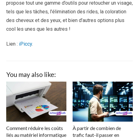
propose tout une gamme d’outils pour retoucher un visage,
tels que les tâches, l’élimination des rides, la coloration
des cheveux et des yeux, et bien d’autres options plus
cool les unes que les autres !
Lien :
iPiccy
.
You may also like:
Comment réduire les coûts
À partir de combien de
liés au matériel informatique
trafic faut-il passer en