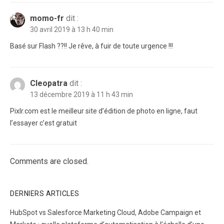
momo-fr
dit :
30 avril 2019 à 13 h 40 min
Basé sur Flash ??!! Je rêve, à fuir de toute urgence !!!
Cleopatra
dit :
13 décembre 2019 à 11 h 43 min
Pixlr.com est le meilleur site d’édition de photo en ligne, faut
l’essayer c’est gratuit
Comments are closed.
DERNIERS ARTICLES
HubSpot vs Salesforce Marketing Cloud, Adobe Campaign et