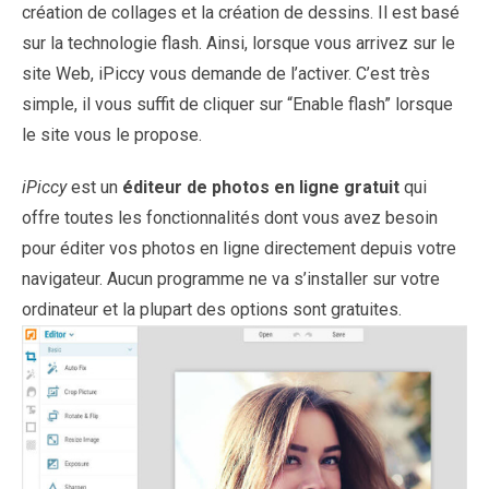
création de collages et la création de dessins. Il est basé
sur la technologie flash. Ainsi, lorsque vous arrivez sur le
site Web, iPiccy vous demande de l’activer. C’est très
simple, il vous suffit de cliquer sur “Enable flash” lorsque
le site vous le propose.
iPiccy
est un
éditeur de photos en ligne gratuit
qui
offre toutes les fonctionnalités dont vous avez besoin
pour éditer vos photos en ligne directement depuis votre
navigateur. Aucun programme ne va s’installer sur votre
ordinateur et la plupart des options sont gratuites.