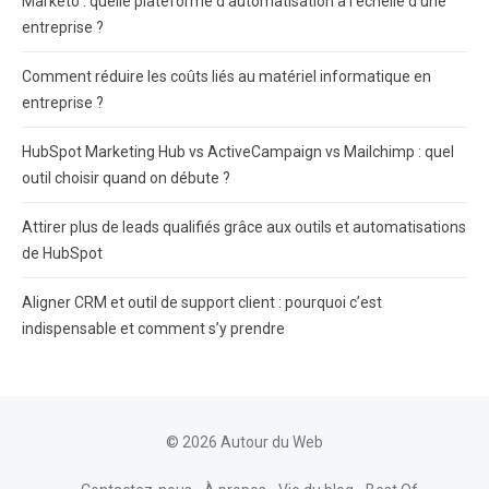
Marketo : quelle plateforme d’automatisation à l’échelle d’une
entreprise ?
Comment réduire les coûts liés au matériel informatique en
entreprise ?
HubSpot Marketing Hub vs ActiveCampaign vs Mailchimp : quel
outil choisir quand on débute ?
Attirer plus de leads qualifiés grâce aux outils et automatisations
de HubSpot
Aligner CRM et outil de support client : pourquoi c’est
indispensable et comment s’y prendre
© 2026 Autour du Web