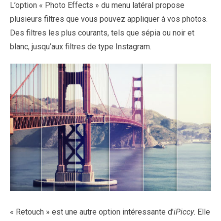
L’option « Photo Effects » du menu latéral propose
plusieurs filtres que vous pouvez appliquer à vos photos.
Des filtres les plus courants, tels que sépia ou noir et
blanc, jusqu’aux filtres de type Instagram.
« Retouch » est une autre option intéressante d’
iPiccy
. Elle