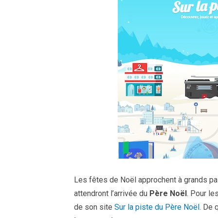
Les fêtes de Noël approchent à grands pa
attendront l’arrivée du
Père Noël
. Pour le
de son site
Sur la piste du Père Noël
. De 