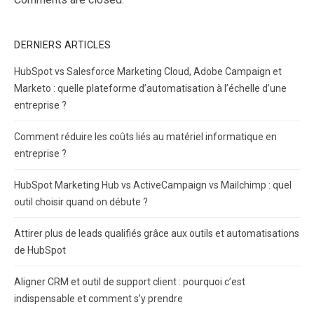
DERNIERS ARTICLES
HubSpot vs Salesforce Marketing Cloud, Adobe Campaign et
Marketo : quelle plateforme d’automatisation à l’échelle d’une
entreprise ?
Comment réduire les coûts liés au matériel informatique en
entreprise ?
HubSpot Marketing Hub vs ActiveCampaign vs Mailchimp : quel
outil choisir quand on débute ?
Attirer plus de leads qualifiés grâce aux outils et automatisations
de HubSpot
Aligner CRM et outil de support client : pourquoi c’est
indispensable et comment s’y prendre