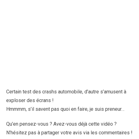
Certain test des crashs automobile, d’autre s’amusent à
exploser des écrans !
Hmmmm, s’il savent pas quoi en faire, je suis preneur…
Qu’en pensez-vous ? Avez-vous déjà cette vidéo ?
N’hésitez pas à partager votre avis via les commentaires !