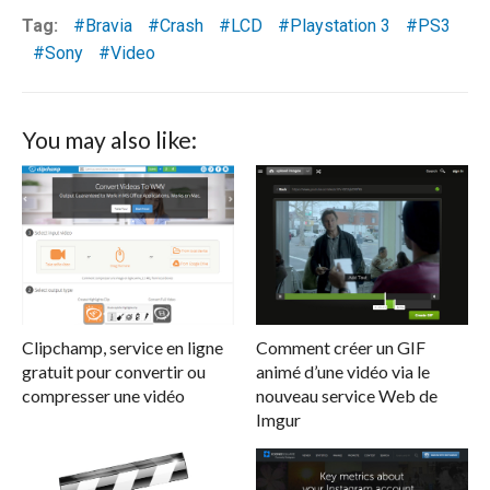
Tag:
Bravia
Crash
LCD
Playstation 3
PS3
Sony
Video
You may also like:
Clipchamp, service en ligne
Comment créer un GIF
gratuit pour convertir ou
animé d’une vidéo via le
compresser une vidéo
nouveau service Web de
Imgur