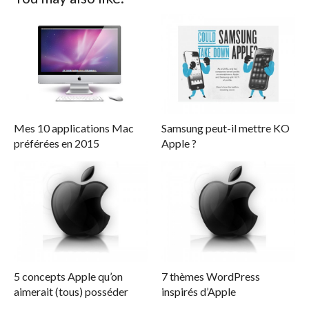
Mes 10 applications Mac
Samsung peut-il mettre KO
préférées en 2015
Apple ?
5 concepts Apple qu’on
7 thèmes WordPress
aimerait (tous) posséder
inspirés d’Apple