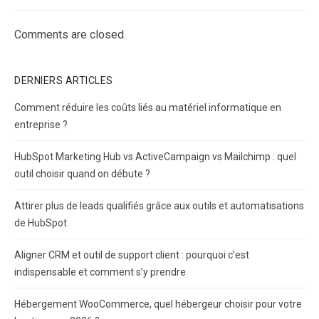
Comments are closed.
DERNIERS ARTICLES
Comment réduire les coûts liés au matériel informatique en
entreprise ?
HubSpot Marketing Hub vs ActiveCampaign vs Mailchimp : quel
outil choisir quand on débute ?
Attirer plus de leads qualifiés grâce aux outils et automatisations
de HubSpot
Aligner CRM et outil de support client : pourquoi c’est
indispensable et comment s’y prendre
Hébergement WooCommerce, quel hébergeur choisir pour votre