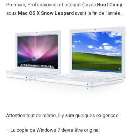
Premium, Professionnel et Intégrale) avec
Boot Camp
sous
Mac OS X Snow Leopard
avant la fin de l’année…
Attention tout de même, il y aura quelques exigences :
– La copie de Windows 7 devra être original