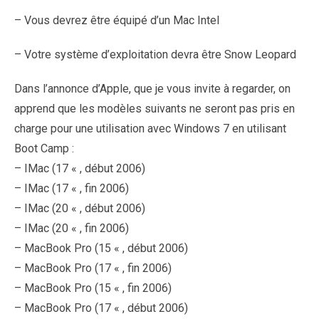
– Vous devrez être équipé d’un Mac Intel
– Votre système d’exploitation devra être Snow Leopard
Dans l’annonce d’Apple, que je vous invite à regarder, on
apprend que les modèles suivants ne seront pas pris en
charge pour une utilisation avec Windows 7 en utilisant
Boot Camp :
– IMac (17 « , début 2006)
– IMac (17 « , fin 2006)
– IMac (20 « , début 2006)
– IMac (20 « , fin 2006)
– MacBook Pro (15 « , début 2006)
– MacBook Pro (17 « , fin 2006)
– MacBook Pro (15 « , fin 2006)
– MacBook Pro (17 « , début 2006)