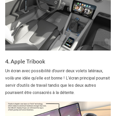
4. Apple Tribook
Un écran avec possibilité d’ouvrir deux volets latéraux,
voilà une idée qu’elle est bonne ! L’écran principal pourrait
servir d’outils de travail tandis que les deux autres
pourraient être consacrés à la détente.