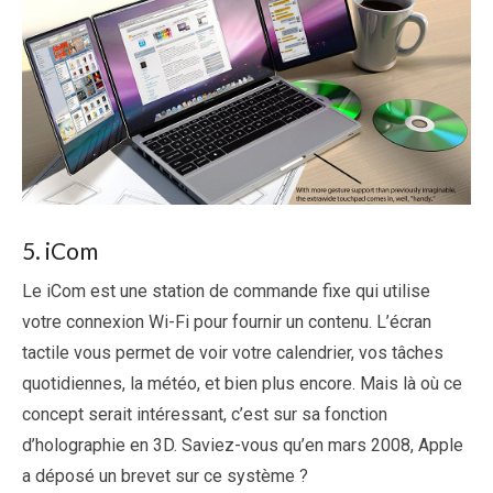
5. iCom
Le iCom est une station de commande fixe qui utilise
votre connexion Wi-Fi pour fournir un contenu. L’écran
tactile vous permet de voir votre calendrier, vos tâches
quotidiennes, la météo, et bien plus encore. Mais là où ce
concept serait intéressant, c’est sur sa fonction
d’holographie en 3D. Saviez-vous qu’en mars 2008, Apple
a déposé un brevet sur ce système ?