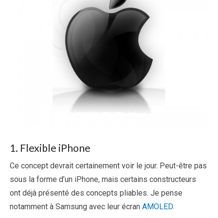
1. Flexible iPhone
Ce concept devrait certainement voir le jour. Peut-être pas
sous la forme d’un iPhone, mais certains constructeurs
ont déjà présenté des concepts pliables. Je pense
notamment à Samsung avec leur écran
AMOLED
.