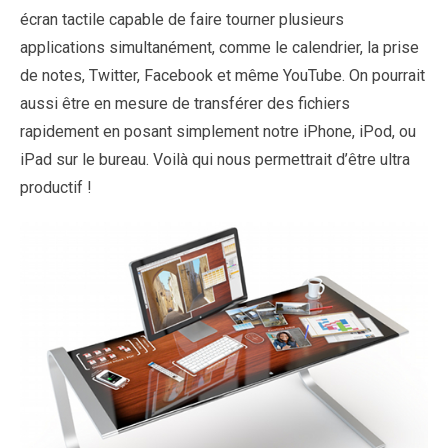
écran tactile capable de faire tourner plusieurs
applications simultanément, comme le calendrier, la prise
de notes, Twitter, Facebook et même YouTube. On pourrait
aussi être en mesure de transférer des fichiers
rapidement en posant simplement notre iPhone, iPod, ou
iPad sur le bureau. Voilà qui nous permettrait d’être ultra
productif !