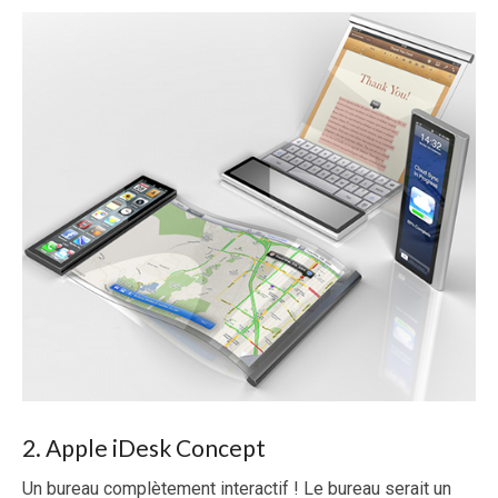
2. Apple iDesk Concept
Un bureau complètement interactif ! Le bureau serait un