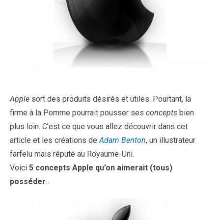
Apple
sort des produits désirés et utiles. Pourtant, la
firme à la Pomme pourrait pousser ses
concepts
bien
plus loin. C’est ce que vous allez découvrir dans cet
article et les créations de
Adam Benton
, un illustrateur
farfelu mais réputé au Royaume-Uni.
Voici
5 concepts Apple qu’on aimerait (tous)
posséder
…