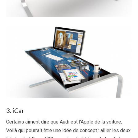
3. iCar
Certains aiment dire que Audi est l’Apple de la voiture.
Voilà qui pourrait être une idée de concept : allier les deux