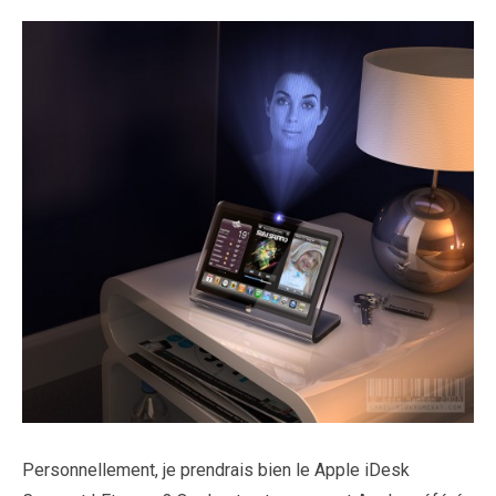
Personnellement, je prendrais bien le Apple iDesk