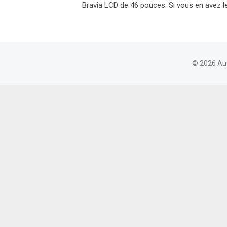
Bravia LCD de 46 pouces. Si vous en avez le
© 2026 Au