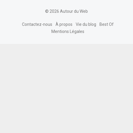
© 2026 Autour du Web
Contactez-nous
À propos
Vie du blog
Best Of
Mentions Légales