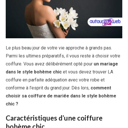
Le plus beau jour de votre vie approche à grands pas.
Parmi les ultimes préparatifs, il vous reste à choisir votre
coiffure. Vous avez délibérément opté pour
un mariage
dans le style bohème chic
et vous devez trouver LA
coiffure en parfaite adéquation avec votre robe et
conforme à l’esprit du grand jour. Dès lors,
comment
choisir sa coiffure de mariée dans le style bohème
chic ?
Caractéristiques d’une coiffure
bohème chic