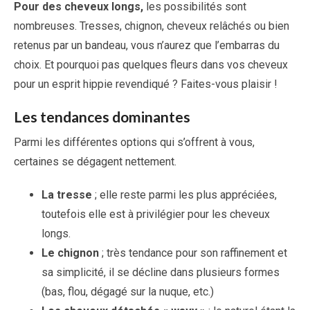
Pour des cheveux longs,
les possibilités sont
nombreuses. Tresses, chignon, cheveux relâchés ou bien
retenus par un bandeau, vous n’aurez que l’embarras du
choix. Et pourquoi pas quelques fleurs dans vos cheveux
pour un esprit hippie revendiqué ? Faites-vous plaisir !
Les tendances dominantes
Parmi les différentes options qui s’offrent à vous,
certaines se dégagent nettement.
La tresse
; elle reste parmi les plus appréciées,
toutefois elle est à privilégier pour les cheveux
longs.
Le chignon
; très tendance pour son raffinement et
sa simplicité, il se décline dans plusieurs formes
(bas, flou, dégagé sur la nuque, etc.)