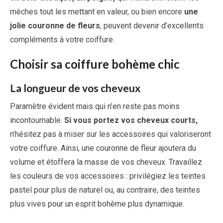
mèches tout les mettant en valeur, ou bien encore
une
jolie couronne de fleurs
, peuvent devenir d’excellents
compléments à votre coiffure.
Choisir sa coiffure bohème chic
La longueur de vos cheveux
Paramètre évident mais qui n’en reste pas moins
incontournable.
Si vous portez vos cheveux courts,
n’hésitez pas à miser sur les accessoires qui valoriseront
votre coiffure. Ainsi, une couronne de fleur ajoutera du
volume et étoffera la masse de vos cheveux. Travaillez
les couleurs de vos accessoires : privilégiez les teintes
pastel pour plus de naturel ou, au contraire, des teintes
plus vives pour un esprit bohème plus dynamique.