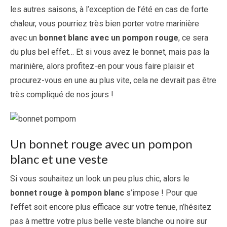
les autres saisons, à l’exception de l’été en cas de forte
chaleur, vous pourriez très bien porter votre marinière
avec un
bonnet blanc avec un pompon rouge
, ce sera
du plus bel effet… Et si vous avez le bonnet, mais pas la
marinière, alors profitez-en pour vous faire plaisir et
procurez-vous en une au plus vite, cela ne devrait pas être
très compliqué de nos jours !
Un bonnet rouge avec un pompon
blanc et une veste
Si vous souhaitez un look un peu plus chic, alors le
bonnet rouge à pompon blanc
s’impose ! Pour que
l’effet soit encore plus efficace sur votre tenue, n’hésitez
pas à mettre votre plus belle veste blanche ou noire sur