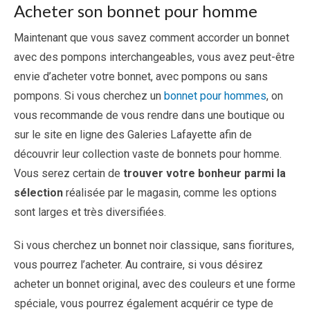
Acheter son bonnet pour homme
Maintenant que vous savez comment accorder un bonnet
avec des pompons interchangeables, vous avez peut-être
envie d’acheter votre bonnet, avec pompons ou sans
pompons. Si vous cherchez un
bonnet pour hommes
, on
vous recommande de vous rendre dans une boutique ou
sur le site en ligne des Galeries Lafayette afin de
découvrir leur collection vaste de bonnets pour homme.
Vous serez certain de
trouver votre bonheur parmi la
sélection
réalisée par le magasin, comme les options
sont larges et très diversifiées.
Si vous cherchez un bonnet noir classique, sans fioritures,
vous pourrez l’acheter. Au contraire, si vous désirez
acheter un bonnet original, avec des couleurs et une forme
spéciale, vous pourrez également acquérir ce type de