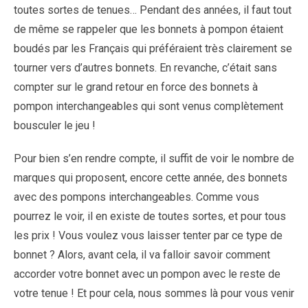
toutes sortes de tenues… Pendant des années, il faut tout
de même se rappeler que les bonnets à pompon étaient
boudés par les Français qui préféraient très clairement se
tourner vers d’autres bonnets. En revanche, c’était sans
compter sur le grand retour en force des bonnets à
pompon interchangeables qui sont venus complètement
bousculer le jeu !
Pour bien s’en rendre compte, il suffit de voir le nombre de
marques qui proposent, encore cette année, des bonnets
avec des pompons interchangeables. Comme vous
pourrez le voir, il en existe de toutes sortes, et pour tous
les prix ! Vous voulez vous laisser tenter par ce type de
bonnet ? Alors, avant cela, il va falloir savoir comment
accorder votre bonnet avec un pompon avec le reste de
votre tenue ! Et pour cela, nous sommes là pour vous venir