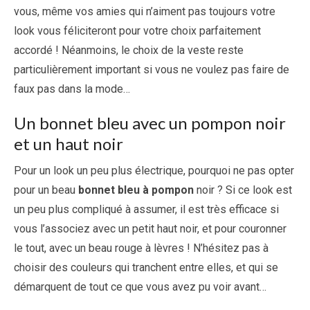
vous, même vos amies qui n’aiment pas toujours votre
look vous féliciteront pour votre choix parfaitement
accordé ! Néanmoins, le choix de la veste reste
particulièrement important si vous ne voulez pas faire de
faux pas dans la mode…
Un bonnet bleu avec un pompon noir
et un haut noir
Pour un look un peu plus électrique, pourquoi ne pas opter
pour un beau
bonnet bleu à pompon
noir ? Si ce look est
un peu plus compliqué à assumer, il est très efficace si
vous l’associez avec un petit haut noir, et pour couronner
le tout, avec un beau rouge à lèvres ! N’hésitez pas à
choisir des couleurs qui tranchent entre elles, et qui se
démarquent de tout ce que vous avez pu voir avant…