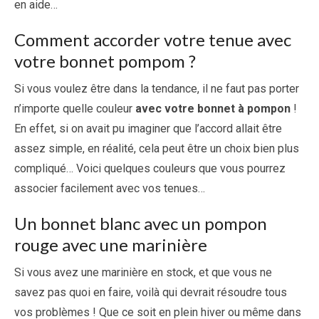
en aide…
Comment accorder votre tenue avec
votre bonnet pompom ?
Si vous voulez être dans la tendance, il ne faut pas porter
n’importe quelle couleur
avec votre bonnet à pompon
!
En effet, si on avait pu imaginer que l’accord allait être
assez simple, en réalité, cela peut être un choix bien plus
compliqué… Voici quelques couleurs que vous pourrez
associer facilement avec vos tenues…
Un bonnet blanc avec un pompon
rouge avec une marinière
Si vous avez une marinière en stock, et que vous ne
savez pas quoi en faire, voilà qui devrait résoudre tous
vos problèmes ! Que ce soit en plein hiver ou même dans