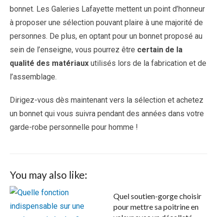
bonnet. Les Galeries Lafayette mettent un point d’honneur
à proposer une sélection pouvant plaire à une majorité de
personnes. De plus, en optant pour un bonnet proposé au
sein de l’enseigne, vous pourrez être
certain de la
qualité des matériaux
utilisés lors de la fabrication et de
l’assemblage.
Dirigez-vous dès maintenant vers la sélection et achetez
un bonnet qui vous suivra pendant des années dans votre
garde-robe personnelle pour homme !
You may also like:
Quel soutien-gorge choisir
pour mettre sa poitrine en