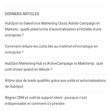
post:
DERNIERS ARTICLES
HubSpot vs Salesforce Marketing Cloud, Adobe Campaign et
Marketo : quelle plateforme d’automatisation à l’échelle d’une
entreprise ?
Comment réduire les coûts liés au matériel informatique en
entreprise ?
HubSpot Marketing Hub vs ActiveCampaign vs Mailchimp : quel
outil choisir quand on débute ?
Attirer plus de leads qualifiés grâce aux outils et automatisations
de HubSpot
Aligner CRM et outil de support client : pourquoi c’est
indispensable et comment s’y prendre