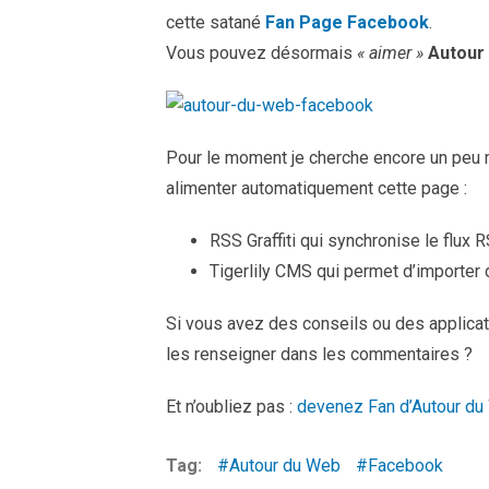
cette satané
Fan Page Facebook
.
Vous pouvez désormais
« aimer »
Autour
Pour le moment je cherche encore un peu 
alimenter automatiquement cette page :
RSS Graffiti qui synchronise le flux 
Tigerlily CMS qui permet d’importer 
Si vous avez des conseils ou des applica
les renseigner dans les commentaires ?
Et n’oubliez pas :
devenez Fan d’Autour d
Tag:
Autour du Web
Facebook