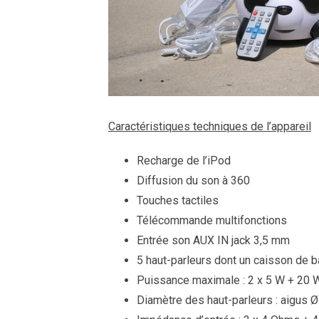
Caractéristiques techniques de l’appareil
Recharge de l’iPod
Diffusion du son à 360
Touches tactiles
Télécommande multifonctions
Entrée son AUX IN jack 3,5 mm
5 haut-parleurs dont un caisson de 
Puissance maximale : 2 x 5 W + 20
Diamètre des haut-parleurs : aigus Ø