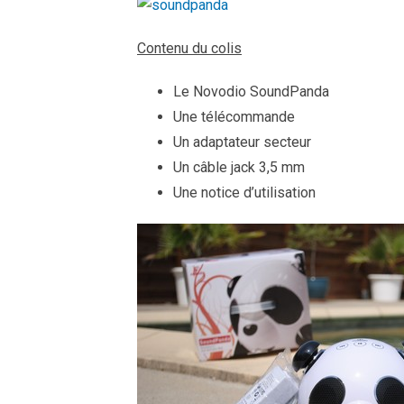
Contenu du colis
Le Novodio SoundPanda
Une télécommande
Un adaptateur secteur
Un câble jack 3,5 mm
Une notice d’utilisation