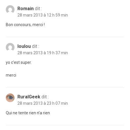
Romain
dit :
28 mars 2013 à 12 h 59 min
Bon concours, merci !
loulou
dit :
28 mars 2013 à 19 h 37 min
yo c’est super.
merci
RuralGeek
dit :
28 mars 2013 à 23 h 07 min
Qui ne tente rien n’a rien