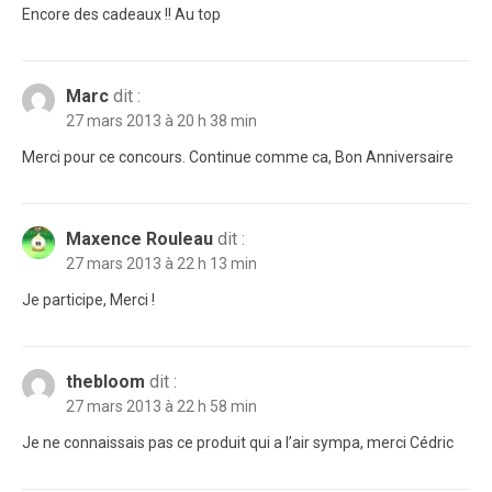
Encore des cadeaux !! Au top
Marc
dit :
27 mars 2013 à 20 h 38 min
Merci pour ce concours. Continue comme ca, Bon Anniversaire
Maxence Rouleau
dit :
27 mars 2013 à 22 h 13 min
Je participe, Merci !
thebloom
dit :
27 mars 2013 à 22 h 58 min
Je ne connaissais pas ce produit qui a l’air sympa, merci Cédric