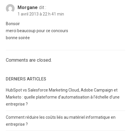
Morgane
dit :
1 avril 2013 à 22 h 41 min
Bonsoir
merci beaucoup pour ce concours
bonne soirée
Comments are closed.
DERNIERS ARTICLES
HubSpot vs Salesforce Marketing Cloud, Adobe Campaign et
Marketo : quelle plateforme d’automatisation à l’échelle d’une
entreprise ?
Comment réduire les coûts liés au matériel informatique en
entreprise ?