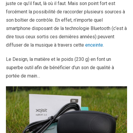
juste ce qu’il faut, là où il faut. Mais son point fort est
forcément la possibilité de raccorder plusieurs sources à
son boîtier de contrôle. En effet, n’importe quel
smartphone disposant de la technologie Bluetooth (c’est à
dire tous ceux sortis ces dernières années) peuvent
diffuser de la musique à travers cette
enceinte
.
Le Design, la matière et le poids (230 g) en font un
superbe outil afin de bénéficier d’un son de qualité à
portée de main…