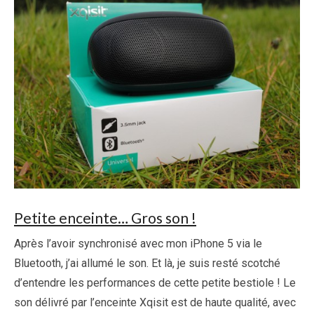
Petite enceinte… Gros son !
Après l’avoir synchronisé avec mon iPhone 5 via le
Bluetooth, j’ai allumé le son. Et là, je suis resté scotché
d’entendre les performances de cette petite bestiole ! Le
son délivré par l’enceinte Xqisit est de haute qualité, avec