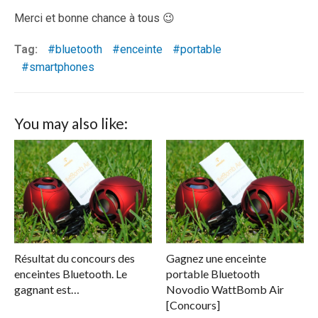
Merci et bonne chance à tous 😉
Tag:
bluetooth
enceinte
portable
smartphones
You may also like:
Résultat du concours des
Gagnez une enceinte
enceintes Bluetooth. Le
portable Bluetooth
gagnant est…
Novodio WattBomb Air
[Concours]