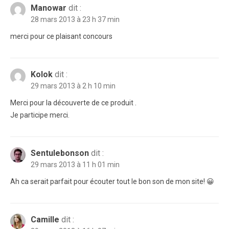
Manowar
dit :
28 mars 2013 à 23 h 37 min
merci pour ce plaisant concours
Kolok
dit :
29 mars 2013 à 2 h 10 min
Merci pour la découverte de ce produit .
Je participe merci.
Sentulebonson
dit :
29 mars 2013 à 11 h 01 min
Ah ca serait parfait pour écouter tout le bon son de mon site! 😀
Camille
dit :