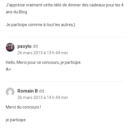
J’apprécie vraiment cette idée de donner des cadeaux pour les 4
ans du Blog.
Je participe comme à tout les autres;)
pasylo
dit :
26 mars 2013 à 13 h 44 min
Hello, Merci pour ce concours, je participe.
A+
Romain B
dit :
26 mars 2013 à 14 h 44 min
Merci du concours !
je participe