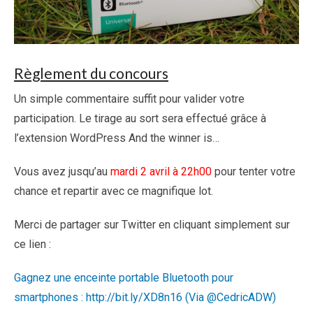
Règlement du concours
Un simple commentaire suffit pour valider votre
participation. Le tirage au sort sera effectué grâce à
l’extension WordPress And the winner is…
Vous avez jusqu’au
mardi 2 avril à 22h00
pour tenter votre
chance et repartir avec ce magnifique lot.
Merci de partager sur Twitter en cliquant simplement sur
ce lien :
Gagnez une enceinte portable Bluetooth pour
smartphones : http://bit.ly/XD8n16 (Via @CedricADW)