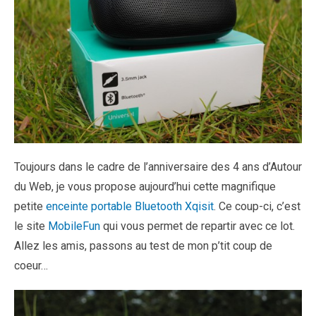
Toujours dans le cadre de l’anniversaire des 4 ans d’Autour
du Web, je vous propose aujourd’hui cette magnifique
petite
enceinte portable Bluetooth Xqisit
. Ce coup-ci, c’est
le site
MobileFun
qui vous permet de repartir avec ce lot.
Allez les amis, passons au test de mon p’tit coup de
coeur…