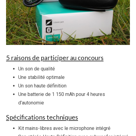
5 raisons de participer au concours
Un son de qualité
Une stabilité optimale
Un son haute définition
Une batterie de 1 150 mAh pour 4 heures
d’autonomie
Spécifications techniques
Kit mains-libres avec le microphone intégré