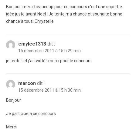
Bonjour, merci beaucoup pour ce concours c’est une superbe
idée juste avant Noel ! Je tente ma chance et souhaite bonne
chance à tous. Chrystelle
emylee1313
dit :
15 décembre 2011 à 15 h 29 min
je tente ! et j’ai twitté ! merci pour le concours
marcon
dit :
15 décembre 2011 à 15 h 30 min
Bonjour
Je participe à ce concours
Merci