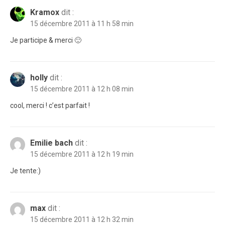
Kramox
dit :
15 décembre 2011 à 11 h 58 min
Je participe & merci 🙂
holly
dit :
15 décembre 2011 à 12 h 08 min
cool, merci ! c’est parfait !
Emilie bach
dit :
15 décembre 2011 à 12 h 19 min
Je tente:)
max
dit :
15 décembre 2011 à 12 h 32 min