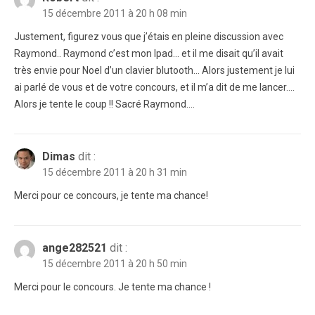
15 décembre 2011 à 20 h 08 min
Justement, figurez vous que j’étais en pleine discussion avec
Raymond.. Raymond c’est mon Ipad… et il me disait qu’il avait
très envie pour Noel d’un clavier blutooth… Alors justement je lui
ai parlé de vous et de votre concours, et il m’a dit de me lancer….
Alors je tente le coup !! Sacré Raymond….
Dimas
dit :
15 décembre 2011 à 20 h 31 min
Merci pour ce concours, je tente ma chance!
ange282521
dit :
15 décembre 2011 à 20 h 50 min
Merci pour le concours. Je tente ma chance !