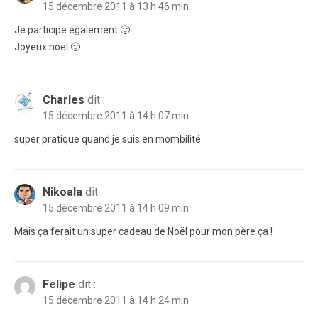
15 décembre 2011 à 13 h 46 min
Je participe également 🙂
Joyeux noël 🙂
Charles
dit :
15 décembre 2011 à 14 h 07 min
super pratique quand je suis en mombilité
Nikoala
dit :
15 décembre 2011 à 14 h 09 min
Mais ça ferait un super cadeau de Noël pour mon père ça !
Felipe
dit :
15 décembre 2011 à 14 h 24 min