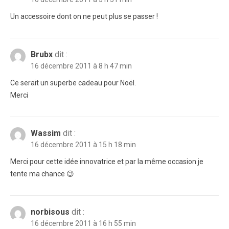
Un accessoire dont on ne peut plus se passer !
Brubx
dit :
16 décembre 2011 à 8 h 47 min
Ce serait un superbe cadeau pour Noël.
Merci
Wassim
dit :
16 décembre 2011 à 15 h 18 min
Merci pour cette idée innovatrice et par la même occasion je
tente ma chance 😉
norbisous
dit :
16 décembre 2011 à 16 h 55 min