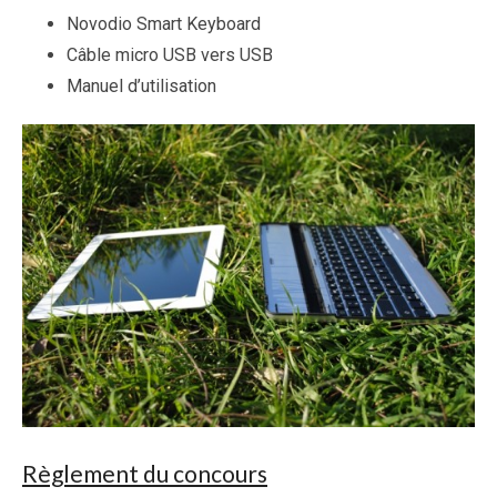
Novodio Smart Keyboard
Câble micro USB vers USB
Manuel d’utilisation
Règlement du concours