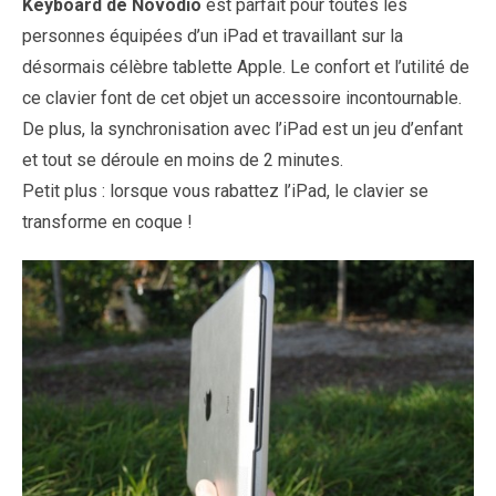
Keyboard de Novodio
est parfait pour toutes les
personnes équipées d’un iPad et travaillant sur la
désormais célèbre tablette Apple. Le confort et l’utilité de
ce clavier font de cet objet un accessoire incontournable.
De plus, la synchronisation avec l’iPad est un jeu d’enfant
et tout se déroule en moins de 2 minutes.
Petit plus : lorsque vous rabattez l’iPad, le clavier se
transforme en coque !