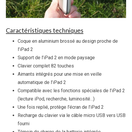
Caractéristiques techniques
Coque en aluminium brossé au design proche de
l’iPad 2
Support de l’iPad 2 en mode paysage
Clavier complet 82 touches
Aimants intégrés pour une mise en veille
automatique de l’iPad 2
Compatible avec les fonctions spéciales de l’iPad 2
(lecture iPod, recherche, luminosité…)
Une fois replié, protège l’écran de l’iPad 2
Recharge du clavier via le câble micro USB vers USB
fourni
Témoin de charge de la batterie intégrée