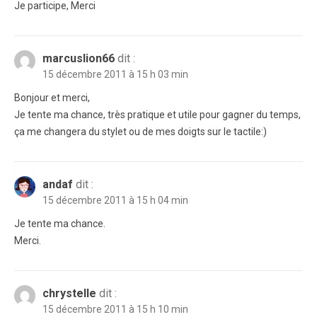
Je participe, Merci
marcuslion66
dit :
15 décembre 2011 à 15 h 03 min
Bonjour et merci,
Je tente ma chance, très pratique et utile pour gagner du temps,
ça me changera du stylet ou de mes doigts sur le tactile:)
andaf
dit :
15 décembre 2011 à 15 h 04 min
Je tente ma chance.
Merci.
chrystelle
dit :
15 décembre 2011 à 15 h 10 min