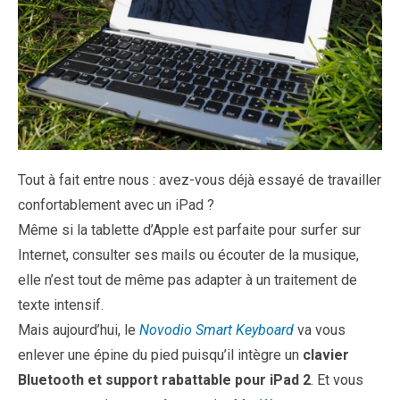
Tout à fait entre nous : avez-vous déjà essayé de travailler
confortablement avec un iPad ?
Même si la tablette d’Apple est parfaite pour surfer sur
Internet, consulter ses mails ou écouter de la musique,
elle n’est tout de même pas adapter à un traitement de
texte intensif.
Mais aujourd’hui, le
Novodio Smart Keyboard
va vous
enlever une épine du pied puisqu’il intègre un
clavier
Bluetooth et support rabattable pour iPad 2
. Et vous