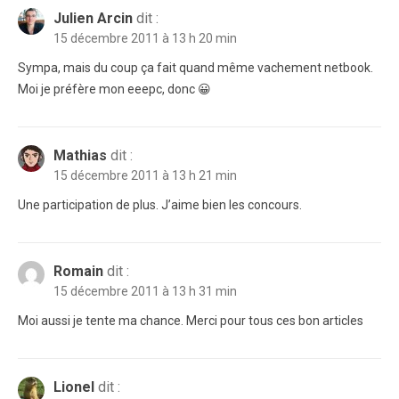
Julien Arcin
dit :
15 décembre 2011 à 13 h 20 min
Sympa, mais du coup ça fait quand même vachement netbook.
Moi je préfère mon eeepc, donc 😀
Mathias
dit :
15 décembre 2011 à 13 h 21 min
Une participation de plus. J’aime bien les concours.
Romain
dit :
15 décembre 2011 à 13 h 31 min
Moi aussi je tente ma chance. Merci pour tous ces bon articles
Lionel
dit :