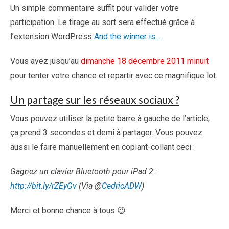
Un simple commentaire suffit pour valider votre
participation. Le tirage au sort sera effectué grâce à
l’extension WordPress
And the winner is…
Vous avez jusqu’au
dimanche 18 décembre 2011 minuit
pour tenter votre chance et repartir avec ce magnifique lot.
Un partage sur les réseaux sociaux ?
Vous pouvez utiliser la petite barre à gauche de l’article,
ça prend 3 secondes et demi à partager. Vous pouvez
aussi le faire manuellement en copiant-collant ceci :
Gagnez un clavier Bluetooth pour iPad 2 :
http://bit.ly/rZEyGv
(Via @
CedricADW
)
Merci et bonne chance à tous 😉