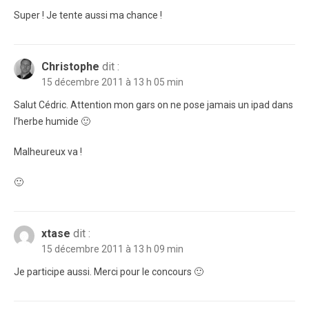
Super ! Je tente aussi ma chance !
Christophe
dit :
15 décembre 2011 à 13 h 05 min
Salut Cédric. Attention mon gars on ne pose jamais un ipad dans
l’herbe humide 🙂
Malheureux va !
🙂
xtase
dit :
15 décembre 2011 à 13 h 09 min
Je participe aussi. Merci pour le concours 🙂