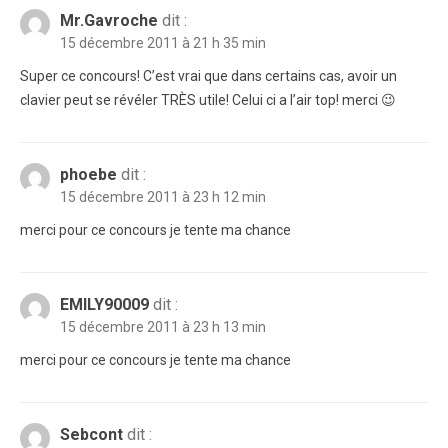
Mr.Gavroche
dit :
15 décembre 2011 à 21 h 35 min
Super ce concours! C’est vrai que dans certains cas, avoir un
clavier peut se révéler TRÈS utile! Celui ci a l’air top! merci 😉
phoebe
dit :
15 décembre 2011 à 23 h 12 min
merci pour ce concours je tente ma chance
EMILY90009
dit :
15 décembre 2011 à 23 h 13 min
merci pour ce concours je tente ma chance
Sebcont
dit :