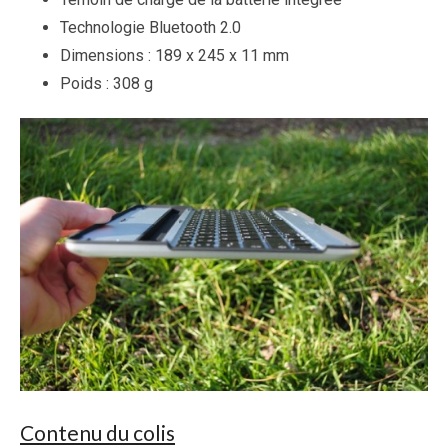
Technologie Bluetooth 2.0
Dimensions : 189 x 245 x 11 mm
Poids : 308 g
Contenu du colis