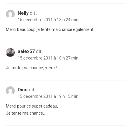
Nelly
dit :
15 décembre 2011 à 18 h 24 min
Merci beaucoup je tente ma chance également.
aalex57
dit :
15 décembre 2011 à 18 h 27 min
Je tente ma chance, merci !
Dino
dit :
15 décembre 2011 à 19 h 15 min
Merci pour ce super cadeau,
Je tente ma chance….