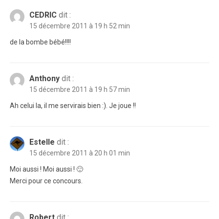
CEDRIC
dit :
15 décembre 2011 à 19 h 52 min
de la bombe bébé!!!!
Anthony
dit :
15 décembre 2011 à 19 h 57 min
Ah celui la, il me servirais bien :). Je joue !!
Estelle
dit :
15 décembre 2011 à 20 h 01 min
Moi aussi ! Moi aussi ! 🙂
Merci pour ce concours.
Robert
dit :