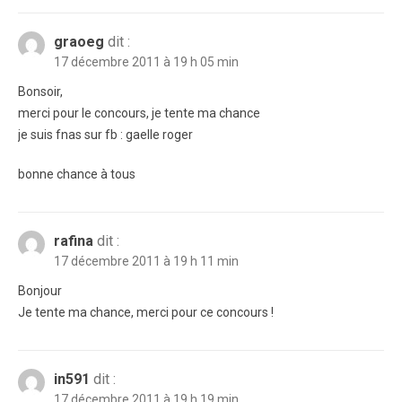
graoeg
dit :
17 décembre 2011 à 19 h 05 min
Bonsoir,
merci pour le concours, je tente ma chance
je suis fnas sur fb : gaelle roger
bonne chance à tous
rafina
dit :
17 décembre 2011 à 19 h 11 min
Bonjour
Je tente ma chance, merci pour ce concours !
in591
dit :
17 décembre 2011 à 19 h 19 min