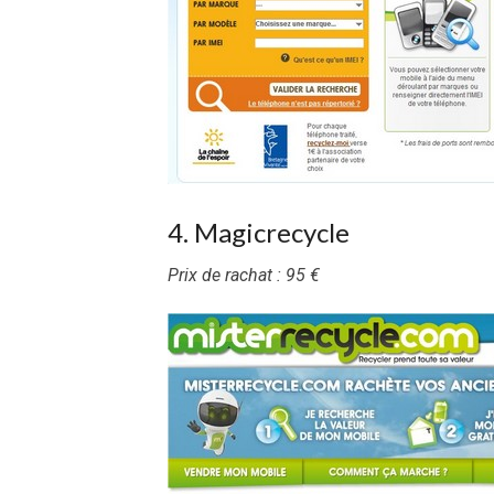
4. Magicrecycle
Prix de rachat : 95 €