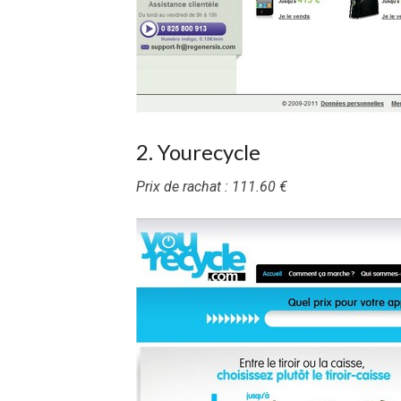
2. Yourecycle
Prix de rachat : 111.60 €