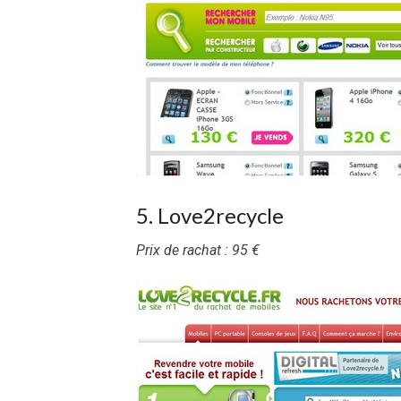
5. Love2recycle
Prix de rachat : 95 €