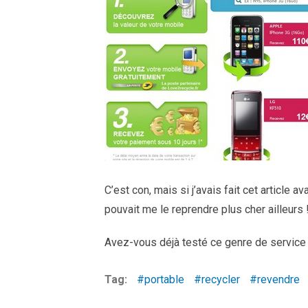
C’est con, mais si j’avais fait cet article 
pouvait me le reprendre plus cher ailleurs !
Avez-vous déjà testé ce genre de service 
Tag:
portable
recycler
revendre