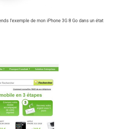
prends l’exemple de mon iPhone 3G 8 Go dans un état