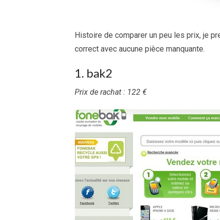
Histoire de comparer un peu les prix, je 
correct avec aucune pièce manquante.
1. bak2
Prix de rachat : 122 €