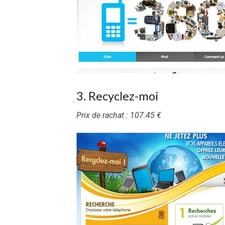
3. Recyclez-moi
Prix de rachat : 107.45 €