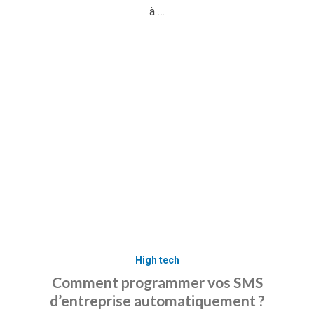
à …
High tech
Comment programmer vos SMS
d’entreprise automatiquement ?