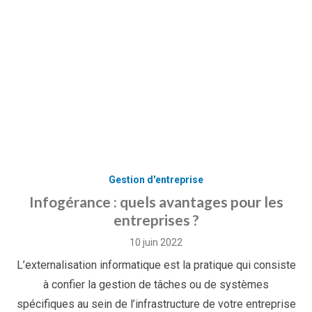
Gestion d'entreprise
Infogérance : quels avantages pour les
entreprises ?
Posted
10 juin 2022
on
L’externalisation informatique est la pratique qui consiste
à confier la gestion de tâches ou de systèmes
spécifiques au sein de l’infrastructure de votre entreprise