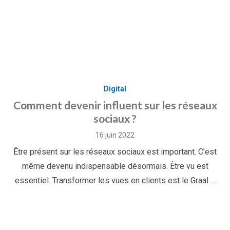
Digital
Comment devenir influent sur les réseaux
sociaux ?
Posted
16 juin 2022
on
Être présent sur les réseaux sociaux est important. C’est
même devenu indispensable désormais. Être vu est
essentiel. Transformer les vues en clients est le Graal …