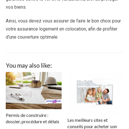
vos biens.
Ainsi, vous devez vous assurer de faire le bon choix pour
votre assurance logement en colocation, afin de profiter
d’une couverture optimale.
You may also like:
Permis de construire :
Les meilleurs sites et
dossier, procédure et délais
conseils pour acheter son