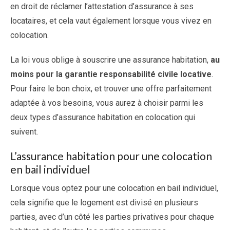
en droit de réclamer l’attestation d’assurance à ses
locataires, et cela vaut également lorsque vous vivez en
colocation.
La loi vous oblige à souscrire une assurance habitation,
au
moins pour la garantie responsabilité civile locative
.
Pour faire le bon choix, et trouver une offre parfaitement
adaptée à vos besoins, vous aurez à choisir parmi les
deux types d’assurance habitation en colocation qui
suivent.
L’assurance habitation pour une colocation
en bail individuel
Lorsque vous optez pour une colocation en bail individuel,
cela signifie que le logement est divisé en plusieurs
parties, avec d’un côté les parties privatives pour chaque