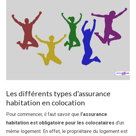
Les différents types d’assurance
habitation en colocation
Pour commencer, il faut savoir que
l’assurance
habitation est obligatoire
pour les colocataires
d’un
même logement. En effet, le propriétaire du logement est