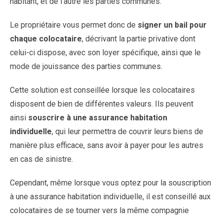
habitant, et de l’autre les parties communes.
Le propriétaire vous permet donc de
signer un bail pour
chaque colocataire
, décrivant la partie privative dont
celui-ci dispose, avec son loyer spécifique, ainsi que le
mode de jouissance des parties communes.
Cette solution est conseillée lorsque les colocataires
disposent de bien de différentes valeurs. Ils peuvent
ainsi
souscrire à une assurance habitation
individuelle
, qui leur permettra de couvrir leurs biens de
manière plus efficace, sans avoir à payer pour les autres
en cas de sinistre.
Cependant, même lorsque vous optez pour la souscription
à une assurance habitation individuelle, il est conseillé aux
colocataires de se tourner vers la même compagnie