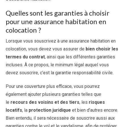
Quelles sont les garanties à choisir
pour une assurance habitation en
colocation ?
Lorsque vous souscrivez à une assurance habitation en
colocation, vous devez vous assurer de
bien choisir les
termes du contrat
, ainsi que les différentes garanties
incluses. À ce propos, le minimum légal auquel vous
devez souscrire, c’est la garantie responsabilité civile.
Pour une couverture plus efficace, vous pourrez
également ajouter plusieurs garanties telles que
le
recours des voisins et des tiers
, les
risques
locatifs
, la
protection juridique
et bien d’autres encore.
Bien entendu, il sera nécessaire de souscrire aussi aux
garanties contre le vol et le vandalisme, afin de protéger