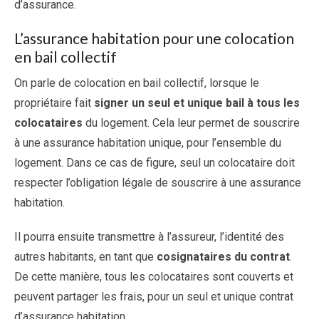
d’assurance.
L’assurance habitation pour une colocation
en bail collectif
On parle de colocation en bail collectif, lorsque le
propriétaire fait
signer un seul et unique bail à tous les
colocataires
du logement. Cela leur permet de souscrire
à une assurance habitation unique, pour l’ensemble du
logement. Dans ce cas de figure, seul un colocataire doit
respecter l’obligation légale de souscrire à une assurance
habitation.
Il pourra ensuite transmettre à l’assureur, l’identité des
autres habitants, en tant que
cosignataires du contrat
.
De cette manière, tous les colocataires sont couverts et
peuvent partager les frais, pour un seul et unique contrat
d’assurance habitation.