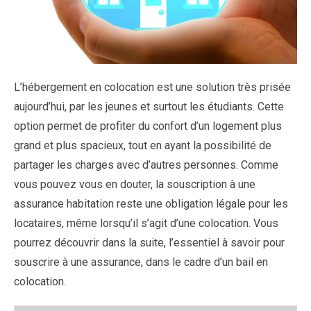
L’hébergement en colocation est une solution très prisée
aujourd’hui, par les jeunes et surtout les étudiants. Cette
option permet de profiter du confort d’un logement plus
grand et plus spacieux, tout en ayant la possibilité de
partager les charges avec d’autres personnes. Comme
vous pouvez vous en douter, la souscription à une
assurance habitation reste une obligation légale pour les
locataires, même lorsqu’il s’agit d’une colocation. Vous
pourrez découvrir dans la suite, l’essentiel à savoir pour
souscrire à une assurance, dans le cadre d’un bail en
colocation.