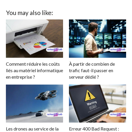
You may also like:
Comment réduire les coûts
À partir de combien de
liés au matériel informatique
trafic faut-il passer en
en entreprise ?
serveur dédié ?
Les drones au service de la
Erreur 400 Bad Request :