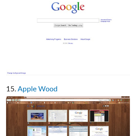
15.
Apple Wood