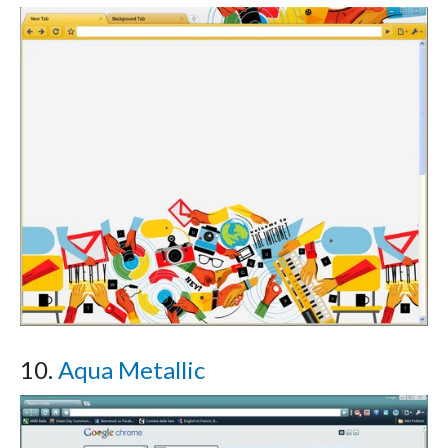
10.
Aqua Metallic