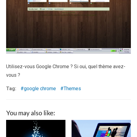
Utilisez-vous Google Chrome ? Si oui, quel thème avez-
vous ?
Tag:
google chrome
Themes
You may also like: