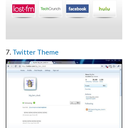
7.
Twitter Theme