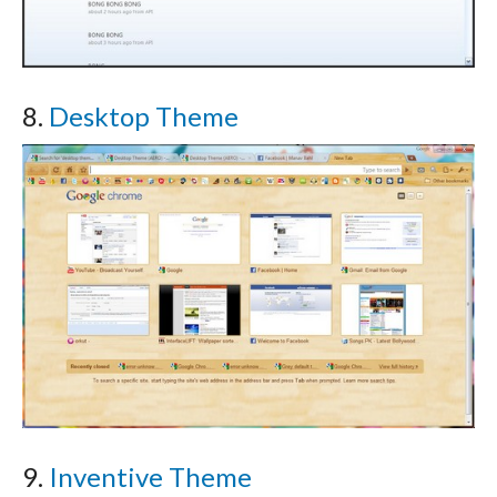
8.
Desktop Theme
9.
Inventive Theme