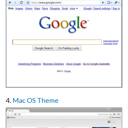
4.
Mac OS Theme