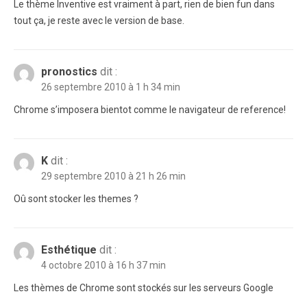
Le thème Inventive est vraiment à part, rien de bien fun dans
tout ça, je reste avec le version de base.
pronostics
dit :
26 septembre 2010 à 1 h 34 min
Chrome s’imposera bientot comme le navigateur de reference!
K
dit :
29 septembre 2010 à 21 h 26 min
Oû sont stocker les themes ?
Esthétique
dit :
4 octobre 2010 à 16 h 37 min
Les thèmes de Chrome sont stockés sur les serveurs Google