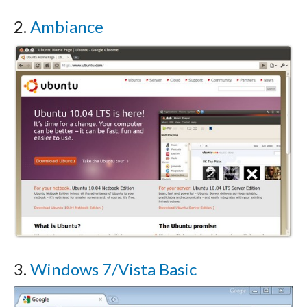
2.
Ambiance
3.
Windows 7/Vista Basic