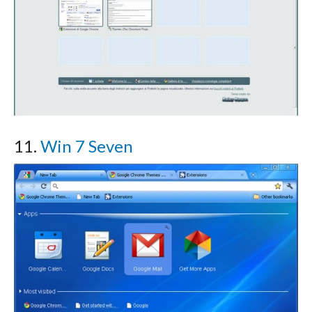
11.
Win 7 Seven