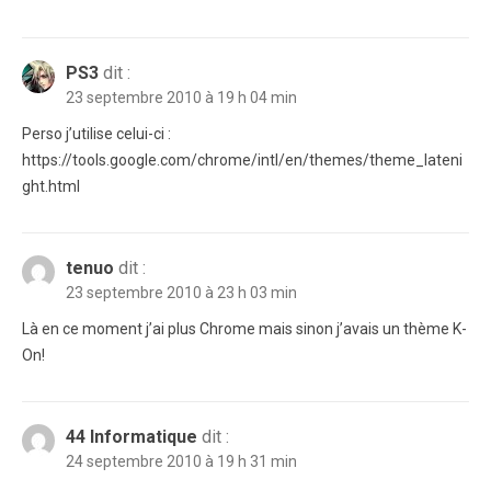
PS3
dit :
23 septembre 2010 à 19 h 04 min
Perso j’utilise celui-ci :
https://tools.google.com/chrome/intl/en/themes/theme_lateni
ght.html
tenuo
dit :
23 septembre 2010 à 23 h 03 min
Là en ce moment j’ai plus Chrome mais sinon j’avais un thème K-
On!
44 Informatique
dit :
24 septembre 2010 à 19 h 31 min