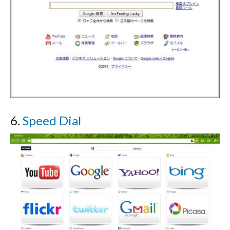
6.
Speed Dial