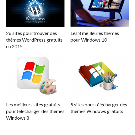
26 sites pour trouver des
Les 8 meilleures thèmes
thèmes WordPress gratuits
pour Windows 10
en 2015
Les meilleurs sites gratuits
9 sites pour télécharger des
pour télécharger des thèmes
thèmes Windows gratuits
Windows 8