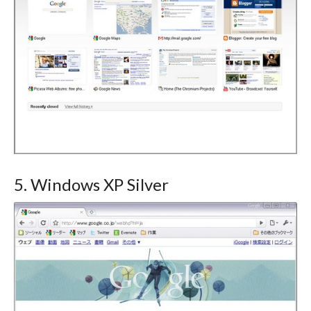
5. Windows XP Silver