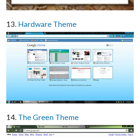
13.
Hardware Theme
14.
The Green Theme