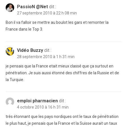
PassioN @Net
dit :
27 septembre 2010 à 22 h 08 min
Bon il va falloir se mettre au boulot les gars et remonter la
France dans le Top 3.
Vidéo Buzzy
dit :
28 septembre 2010 à 1 h 31 min
je pensais que la France etait mieux classé que ça surtout en
pénétration. Je suis aussi étonné des chiffres de la Russie et de
la Turquie.
emploi pharmacien
dit :
4 octobre 2010 à 16 h 31 min
très étonnant que les pays nordiques ont le taux de pénétration
le plus haut, je pensais que la France et la Suisse aurait un taux