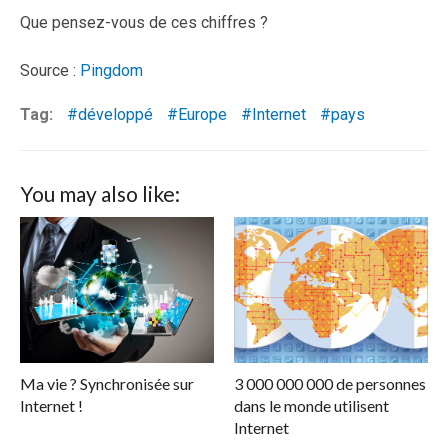
Que pensez-vous de ces chiffres ?
Source :
Pingdom
Tag:
développé
Europe
Internet
pays
You may also like:
Ma vie ? Synchronisée sur
3 000 000 000 de personnes
Internet !
dans le monde utilisent
Internet