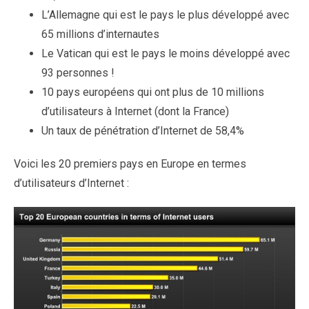
L’Allemagne qui est le pays le plus développé avec
65 millions d’internautes
Le Vatican qui est le pays le moins développé avec
93 personnes !
10 pays européens qui ont plus de 10 millions
d’utilisateurs à Internet (dont la France)
Un taux de pénétration d’Internet de 58,4%
Voici les 20 premiers pays en Europe en termes
d’utilisateurs d’Internet :