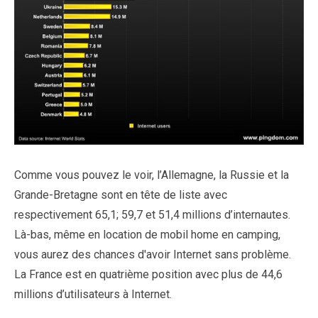
Comme vous pouvez le voir, l’Allemagne, la Russie et la
Grande-Bretagne sont en tête de liste avec
respectivement 65,1; 59,7 et 51,4 millions d’internautes.
Là-bas, même en location de mobil home en camping,
vous aurez des chances d'avoir Internet sans problème.
La France est en quatrième position avec plus de 44,6
millions d’utilisateurs à Internet.