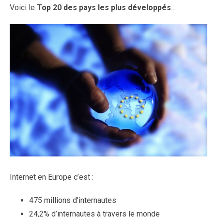
Voici le
Top 20 des pays les plus développés
…
Internet en Europe c’est :
475 millions d’internautes
24,2% d’internautes à travers le monde