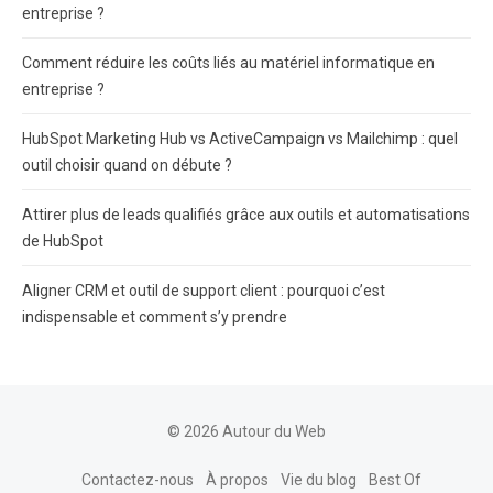
entreprise ?
Comment réduire les coûts liés au matériel informatique en
entreprise ?
HubSpot Marketing Hub vs ActiveCampaign vs Mailchimp : quel
outil choisir quand on débute ?
Attirer plus de leads qualifiés grâce aux outils et automatisations
de HubSpot
Aligner CRM et outil de support client : pourquoi c’est
indispensable et comment s’y prendre
© 2026 Autour du Web
Contactez-nous
À propos
Vie du blog
Best Of