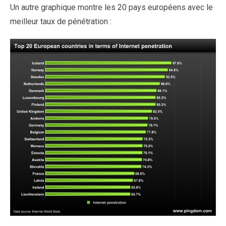
Un autre graphique montre les 20 pays européens avec le
meilleur taux de pénétration :