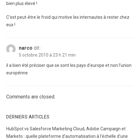
bien plus élevé !
C’est peut-être le froid qui motive les internautes à rester chez
eux !
narco
dit :
5 octobre 2010 à 23 h 21 min
il a bien été préciser que se sont les pays d’europe et non l’union
europénne
Comments are closed.
DERNIERS ARTICLES
HubSpot vs Salesforce Marketing Cloud, Adobe Campaign et
Marketo : quelle plateforme d’automatisation à l’échelle d’une