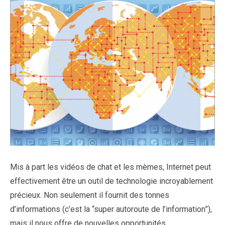
Mis à part les vidéos de chat et les mèmes, Internet peut
effectivement être un outil de technologie incroyablement
précieux. Non seulement il fournit des tonnes
d’informations (c’est la “super autoroute de l’information”),
mais il nous offre de nouvelles opportunités.