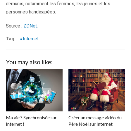
démunis, notamment les femmes, les jeunes et les
personnes handicapées.
Source :
ZDNet
.
Tag:
Internet
You may also like:
Ma vie ? Synchronisée sur
Créer un message vidéo du
Internet !
Père Noël sur Internet