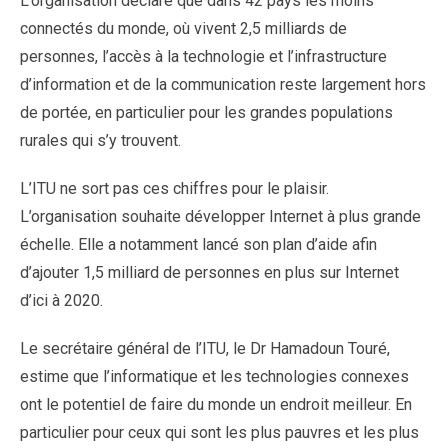
L’organisation déclare que dans 42 pays les moins
connectés du monde, où vivent 2,5 milliards de
personnes, l’accès à la technologie et l’infrastructure
d’information et de la communication reste largement hors
de portée, en particulier pour les grandes populations
rurales qui s’y trouvent.
L’ITU ne sort pas ces chiffres pour le plaisir.
L’organisation souhaite développer Internet à plus grande
échelle. Elle a notamment lancé son plan d’aide afin
d’ajouter 1,5 milliard de personnes en plus sur Internet
d’ici à 2020.
Le secrétaire général de l’ITU, le Dr Hamadoun Touré,
estime que l’informatique et les technologies connexes
ont le potentiel de faire du monde un endroit meilleur. En
particulier pour ceux qui sont les plus pauvres et les plus