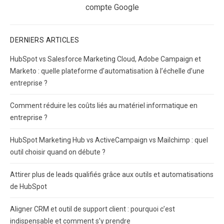
post:
compte Google
DERNIERS ARTICLES
HubSpot vs Salesforce Marketing Cloud, Adobe Campaign et
Marketo : quelle plateforme d’automatisation à l’échelle d’une
entreprise ?
Comment réduire les coûts liés au matériel informatique en
entreprise ?
HubSpot Marketing Hub vs ActiveCampaign vs Mailchimp : quel
outil choisir quand on débute ?
Attirer plus de leads qualifiés grâce aux outils et automatisations
de HubSpot
Aligner CRM et outil de support client : pourquoi c’est
indispensable et comment s’y prendre