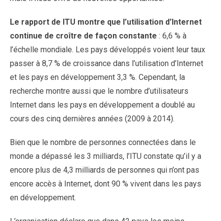
Le rapport de ITU montre que l’utilisation d’Internet
continue de croître de façon constante
: 6,6 % à
l’échelle mondiale. Les pays développés voient leur taux
passer à 8,7 % de croissance dans l’utilisation d’Internet
et les pays en développement 3,3 %. Cependant, la
recherche montre aussi que le nombre d’utilisateurs
Internet dans les pays en développement a doublé au
cours des cinq dernières années (2009 à 2014).
Bien que le nombre de personnes connectées dans le
monde a dépassé les 3 milliards, l’ITU constate qu’il y a
encore plus de 4,3 milliards de personnes qui n’ont pas
encore accès à Internet, dont 90 % vivent dans les pays
en développement.