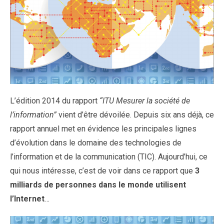
L’édition 2014 du rapport
“ITU Mesurer la société de
l’information”
vient d’être dévoilée. Depuis six ans déjà, ce
rapport annuel met en évidence les principales lignes
d’évolution dans le domaine des technologies de
l’information et de la communication (TIC). Aujourd’hui, ce
qui nous intéresse, c’est de voir dans ce rapport que
3
milliards de personnes dans le monde utilisent
l’Internet
…