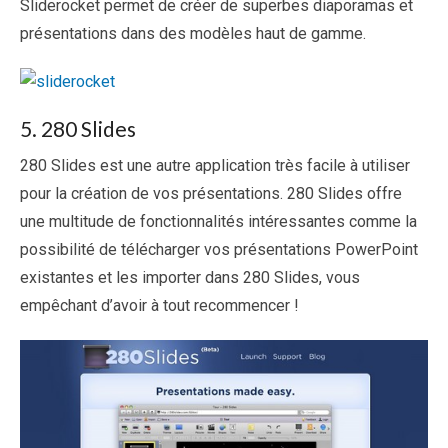
Sliderocket permet de créer de superbes diaporamas et
présentations dans des modèles haut de gamme.
5. 280 Slides
280 Slides est une autre application très facile à utiliser
pour la création de vos présentations. 280 Slides offre
une multitude de fonctionnalités intéressantes comme la
possibilité de télécharger vos présentations PowerPoint
existantes et les importer dans 280 Slides, vous
empêchant d’avoir à tout recommencer !