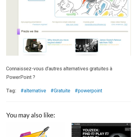
Connaissez-vous d’autres alternatives gratuites à
PowerPoint ?
Tag:
alternative
Gratuite
powerpoint
You may also like: