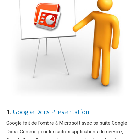
1.
Google Docs Presentation
Google fait de l’ombre à Microsoft avec sa suite Google
Docs. Comme pour les autres applications du service,