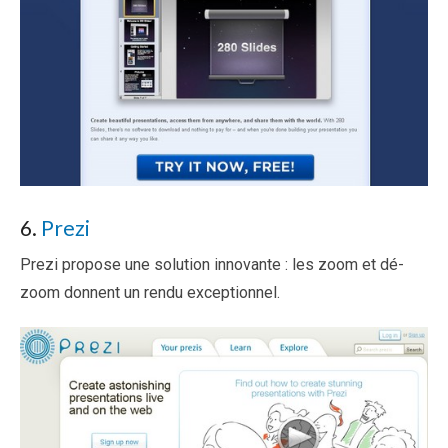
6.
Prezi
Prezi propose une solution innovante : les zoom et dé-
zoom donnent un rendu exceptionnel.