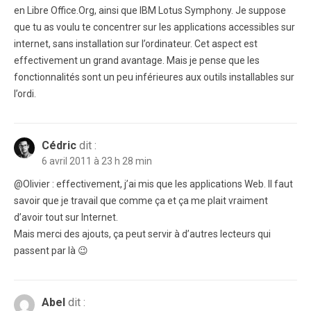
en Libre Office.Org, ainsi que IBM Lotus Symphony. Je suppose
que tu as voulu te concentrer sur les applications accessibles sur
internet, sans installation sur l’ordinateur. Cet aspect est
effectivement un grand avantage. Mais je pense que les
fonctionnalités sont un peu inférieures aux outils installables sur
l’ordi.
Cédric
dit :
6 avril 2011 à 23 h 28 min
@Olivier : effectivement, j’ai mis que les applications Web. Il faut
savoir que je travail que comme ça et ça me plait vraiment
d’avoir tout sur Internet.
Mais merci des ajouts, ça peut servir à d’autres lecteurs qui
passent par là 😉
Abel
dit :