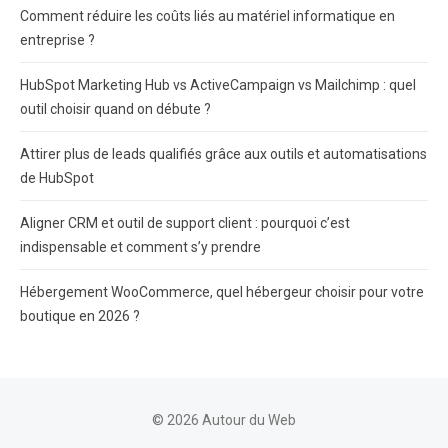
Comment réduire les coûts liés au matériel informatique en
entreprise ?
HubSpot Marketing Hub vs ActiveCampaign vs Mailchimp : quel
outil choisir quand on débute ?
Attirer plus de leads qualifiés grâce aux outils et automatisations
de HubSpot
Aligner CRM et outil de support client : pourquoi c’est
indispensable et comment s’y prendre
Hébergement WooCommerce, quel hébergeur choisir pour votre
boutique en 2026 ?
© 2026 Autour du Web