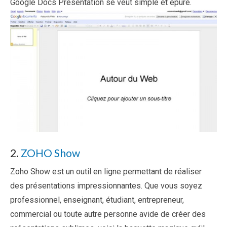
Google Docs Presentation se veut simple et épuré.
2.
ZOHO Show
Zoho Show est un outil en ligne permettant de réaliser
des présentations impressionnantes. Que vous soyez
professionnel, enseignant, étudiant, entrepreneur,
commercial ou toute autre personne avide de créer des