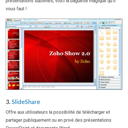
présentations sublimes, voici la baguette magique qu’il
vous faut !
3.
SlideShare
Offre aux utilisateurs la possibilité de télécharger et
partager publiquement ou en privé des présentations