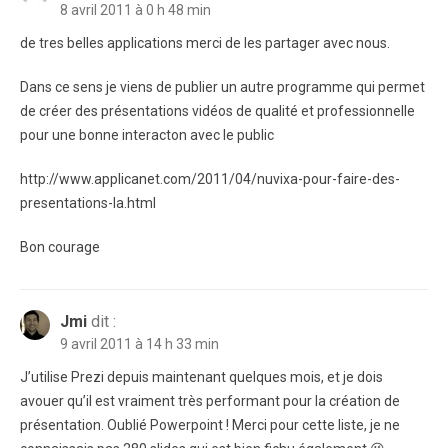
8 avril 2011 à 0 h 48 min
de tres belles applications merci de les partager avec nous.
Dans ce sens je viens de publier un autre programme qui permet
de créer des présentations vidéos de qualité et professionnelle
pour une bonne interacton avec le public
http://www.applicanet.com/2011/04/nuvixa-pour-faire-des-
presentations-la.html
Bon courage
Jmi
dit :
9 avril 2011 à 14 h 33 min
J’utilise Prezi depuis maintenant quelques mois, et je dois
avouer qu’il est vraiment très performant pour la création de
présentation. Oublié Powerpoint ! Merci pour cette liste, je ne