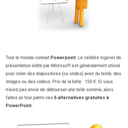
Tout le monde connait
Powerpoint
. Le célèbre logiciel de
présentation édité par Microsoft est généralement utilisé
pour créer des diapositives (ou slides) avec du texte, des
images ou des vidéos. Prix de la bête : 150 €. Si vous
n’avez pas envie de débourser une telle somme, alors
faites un tour parmi ces
6 alternatives gratuites à
PowerPoint
…