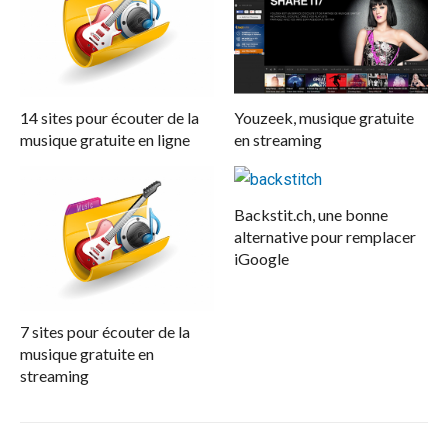
14 sites pour écouter de la
Youzeek, musique gratuite
musique gratuite en ligne
en streaming
Backstit.ch, une bonne
alternative pour remplacer
iGoogle
7 sites pour écouter de la
musique gratuite en
streaming