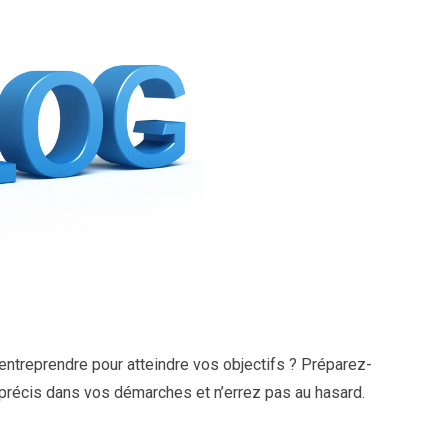
ntreprendre pour atteindre vos objectifs ? Préparez-
 précis dans vos démarches et n’errez pas au hasard.