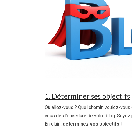
1. Déterminer ses objectifs
Où allez-vous ? Quel chemin voulez-vous e
vous dés l’ouverture de votre blog. Soyez
En clair :
déterminez vos objectifs
!