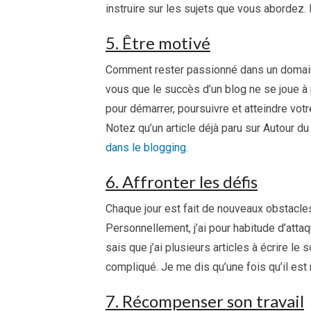
instruire sur les sujets que vous abordez. L
5. Être motivé
Comment rester passionné dans un domaine
vous que le succès d’un blog ne se joue à 
pour démarrer, poursuivre et atteindre votr
Notez qu’un article déjà paru sur Autour du
dans le blogging
.
6. Affronter les défis
Chaque jour est fait de nouveaux obstacle
Personnellement, j’ai pour habitude d’attaq
sais que j’ai plusieurs articles à écrire le
compliqué. Je me dis qu’une fois qu’il est r
7. Récompenser son travail