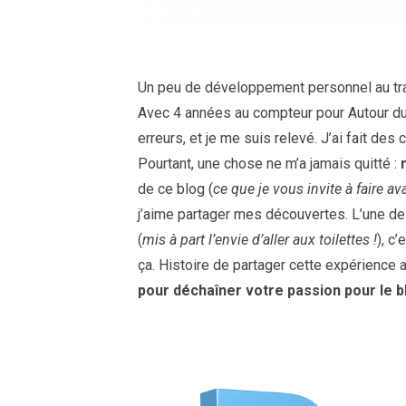
Un peu de développement personnel au tr
Avec 4 années au compteur pour Autour du 
erreurs, et je me suis relevé. J’ai fait de
Pourtant, une chose ne m’a jamais quitté :
de ce blog (
ce que je vous invite à faire a
j’aime partager mes découvertes. L’une de
(
mis à part l’envie d’aller aux toilettes !
), c
ça. Histoire de partager cette expérience 
pour déchaîner votre passion pour le 