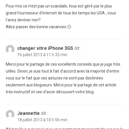
Pour moi ce n’est pas un scandale, tous est géré par le plus
grand fournisseur d’internet de tous les temps les USA , vous
l’avez deviner non?
Allez passer des bonne vacances 🙂
changer vitre iPhone 3GS
dit :
16 juillet 2013 à 11 h 32 min
Merci pour le partage de ces excellents conseils que je juge très
utiles. Sinon, je suis tout à fait d’accord avec la majorité d’entre
vous sur le fait que ces astuces ne sont pas destinées
seulement aux blogueurs. Merci pour le partage de cet article
très instructif et ravi d’avoir découvert votre blog.
Jeannette
dit :
18 juillet 2013 à 10 h 56 min