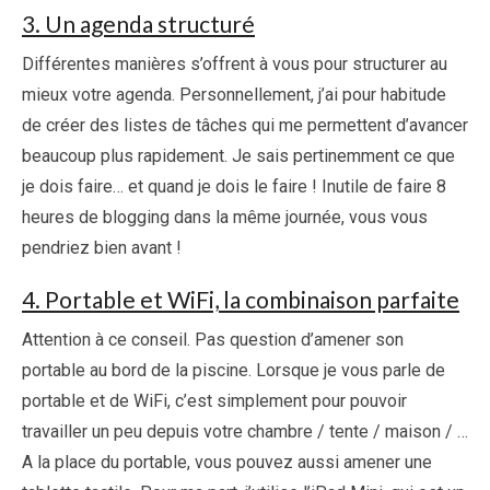
3. Un agenda structuré
Différentes manières s’offrent à vous pour structurer au
mieux votre agenda. Personnellement, j’ai pour habitude
de créer des listes de tâches qui me permettent d’avancer
beaucoup plus rapidement. Je sais pertinemment ce que
je dois faire… et quand je dois le faire ! Inutile de faire 8
heures de blogging dans la même journée, vous vous
pendriez bien avant !
4. Portable et WiFi, la combinaison parfaite
Attention à ce conseil. Pas question d’amener son
portable au bord de la piscine. Lorsque je vous parle de
portable et de WiFi, c’est simplement pour pouvoir
travailler un peu depuis votre chambre / tente / maison / …
A la place du portable, vous pouvez aussi amener une