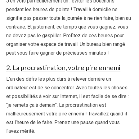
J’en vois particulièrement un : éviter les bouchons
pendant les heures de pointe ! Travail à domicile ne
signifie pas passer toute la journée à ne rien faire, bien au
contraire. Et justement, ce temps que vous gagnez, vous
ne devez pas le gaspiller. Profitez de ces heures pour
organiser votre espace de travail. Un bureau bien rangé
peut vous faire gagner de précieuses minutes !
2. La procrastination, votre pire ennemi
L’un des défis les plus durs à relever derrière un
ordinateur est de se concentrer. Avec toutes les choses
et possibilités à voir sur Internet, il est facile de se dire :
“je remets ça à demain”. La procrastination est
malheureusement votre pire ennemi ! Travaillez quand il
est l’heure de le faire. Prenez une pause quand vous
l’avez mérité.