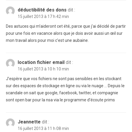
déductibilité des dons
dit :
15 juillet 2013 à 17 h 42 min
Des astuces qui m’aideront cet été, parce que j’ai décidé de partir
pour une fois en vacance alors que je dois avoir aussi un œil sur
mon travail alors pour moi c’est une aubaine.
location fichier email
dit :
16 juillet 2013 à 10 h 10 min
J’espère que vos fichiers ne sont pas sensibles en les stockant
sur des espaces de stockage en ligne ou via le nuage … Depuis le
scandale on sait que google, facebook, twitter, et compagnie
sont open bar pour la nsa via le programme d’écoute prims
Jeannette
dit :
16 juillet 2013 à 11 h 08 min