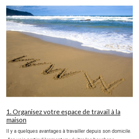
1. Organisez votre espace de travail à la
maison
Il y a quelques avantages à travailler depuis son domicile.