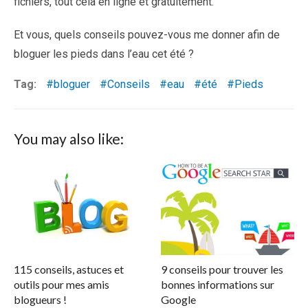
fichiers, tout cela en ligne et gratuitement.
Et vous, quels conseils pouvez-vous me donner afin de
bloguer les pieds dans l’eau cet été ?
Tag:
bloguer
Conseils
eau
été
Pieds
You may also like:
115 conseils, astuces et
9 conseils pour trouver les
outils pour mes amis
bonnes informations sur
blogueurs !
Google