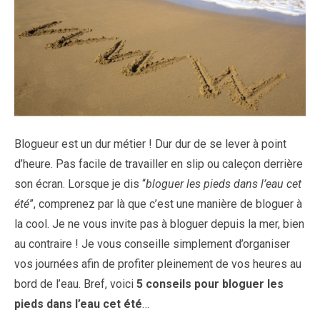
Blogueur est un dur métier ! Dur dur de se lever à point
d’heure. Pas facile de travailler en slip ou caleçon derrière
son écran. Lorsque je dis “
bloguer les pieds dans l’eau cet
été
”, comprenez par là que c’est une manière de bloguer à
la cool. Je ne vous invite pas à bloguer depuis la mer, bien
au contraire ! Je vous conseille simplement d’organiser
vos journées afin de profiter pleinement de vos heures au
bord de l’eau. Bref, voici
5 conseils pour bloguer les
pieds dans l’eau cet été
…