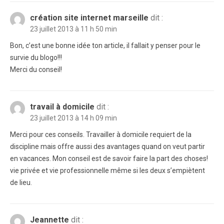
création site internet marseille
dit :
23 juillet 2013 à 11 h 50 min
Bon, c’est une bonne idée ton article, il fallait y penser pour le
survie du blogo!!!
Merci du conseil!
travail à domicile
dit :
23 juillet 2013 à 14 h 09 min
Merci pour ces conseils. Travailler à domicile requiert de la
discipline mais offre aussi des avantages quand on veut partir
en vacances. Mon conseil est de savoir faire la part des choses!
vie privée et vie professionnelle même si les deux s’empiètent
de lieu.
Jeannette
dit :