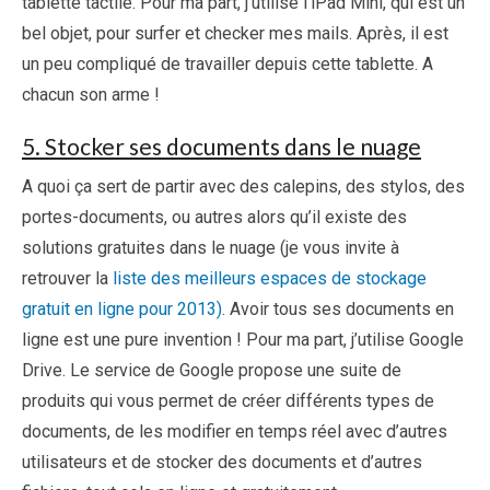
tablette tactile. Pour ma part, j’utilise l’iPad Mini, qui est un
bel objet, pour surfer et checker mes mails. Après, il est
un peu compliqué de travailler depuis cette tablette. A
chacun son arme !
5. Stocker ses documents dans le nuage
A quoi ça sert de partir avec des calepins, des stylos, des
portes-documents, ou autres alors qu’il existe des
solutions gratuites dans le nuage (je vous invite à
retrouver la
liste des meilleurs espaces de stockage
gratuit en ligne pour 2013)
. Avoir tous ses documents en
ligne est une pure invention ! Pour ma part, j’utilise Google
Drive. Le service de Google propose une suite de
produits qui vous permet de créer différents types de
documents, de les modifier en temps réel avec d’autres
utilisateurs et de stocker des documents et d’autres