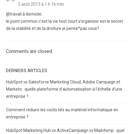
2 août 2013 à 1 h 16 min
@travail à domicile
le point commun c’est la vie tout court s’organiser est le secret
de la stabilité et de la droiture je pense*pas vous?
Comments are closed.
DERNIERS ARTICLES
HubSpot vs Salesforce Marketing Cloud, Adobe Campaign et
Marketo : quelle plateforme d’automatisation à l’échelle d’une
entreprise ?
Comment réduire les coûts liés au matériel informatique en
entreprise ?
HubSpot Marketing Hub vs ActiveCampaign vs Mailchimp : quel