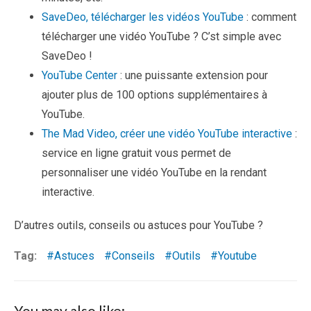
SaveDeo, télécharger les vidéos YouTube
: comment
télécharger une vidéo YouTube ? C’st simple avec
SaveDeo !
YouTube Center
: une puissante extension pour
ajouter plus de 100 options supplémentaires à
YouTube.
The Mad Video, créer une vidéo YouTube interactive
:
service en ligne gratuit vous permet de
personnaliser une vidéo YouTube en la rendant
interactive.
D’autres outils, conseils ou astuces pour YouTube ?
Tag:
Astuces
Conseils
Outils
Youtube
You may also like: