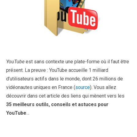
YouTube
est sans contexte une plate-forme où il faut être
présent. La preuve : YouTube accueille 1 milliard
d’utilisateurs actifs dans le monde, dont 26 millions de
vidéonautes uniques en France (
source
). Vous allez
découvrir dans cet article des liens qui mènent vers les
35 meilleurs outils, conseils et astuces pour
YouTube
…