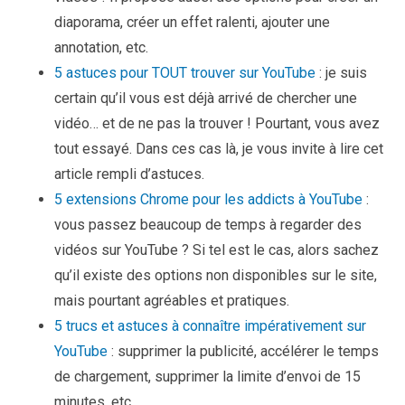
diaporama, créer un effet ralenti, ajouter une
annotation, etc.
5 astuces pour TOUT trouver sur YouTube
: je suis
certain qu’il vous est déjà arrivé de chercher une
vidéo… et de ne pas la trouver ! Pourtant, vous avez
tout essayé. Dans ces cas là, je vous invite à lire cet
article rempli d’astuces.
5 extensions Chrome pour les addicts à YouTube
:
vous passez beaucoup de temps à regarder des
vidéos sur YouTube ? Si tel est le cas, alors sachez
qu’il existe des options non disponibles sur le site,
mais pourtant agréables et pratiques.
5 trucs et astuces à connaître impérativement sur
YouTube
: supprimer la publicité, accélérer le temps
de chargement, supprimer la limite d’envoi de 15
minutes, etc.