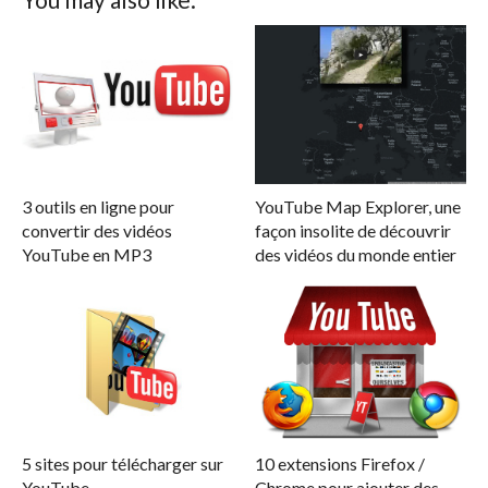
3 outils en ligne pour
YouTube Map Explorer, une
convertir des vidéos
façon insolite de découvrir
YouTube en MP3
des vidéos du monde entier
5 sites pour télécharger sur
10 extensions Firefox /
YouTube
Chrome pour ajouter des