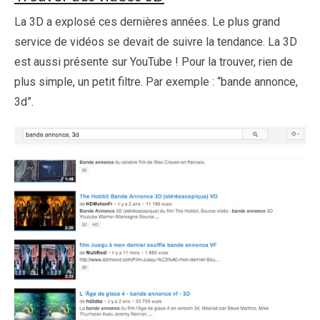
La 3D a explosé ces dernières années. Le plus grand
service de vidéos se devait de suivre la tendance. La 3D
est aussi présente sur YouTube ! Pour la trouver, rien de
plus simple, un petit filtre. Par exemple : “bande annonce,
3d”.