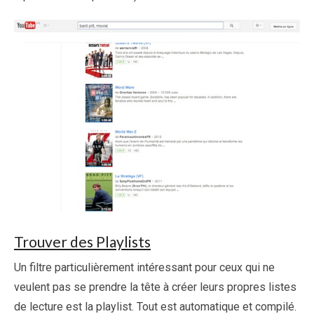
Trouver des Playlists
Un filtre particulièrement intéressant pour ceux qui ne
veulent pas se prendre la tête à créer leurs propres listes
de lecture est la playlist. Tout est automatique et compilé.