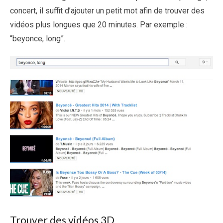
concert, il suffit d’ajouter un petit mot afin de trouver des
vidéos plus longues que 20 minutes. Par exemple :
“beyonce, long”.
Trouver des vidéos 3D