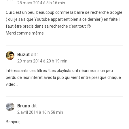
28 mars 2014 à 8 h 16 min
Oui c’est un peu, beaucoup comme la barre de recherche Google
( oui je sais que Youtube appartient bien à ce dernier ) en faite il
faut être précis dans sa recherche c’est tout 🙂
Merci comme même
Buzut
dit :
29 mars 2014 à 20 h 19 min
Intéressants ces filtres ! Les playlists ont néanmoins un peu
perdu de leur intérêt avec la pub qui vient entre presque chaque
vidéo…
Bruno
dit :
2 avril 2014 à 16 h 58 min
Bonjour,