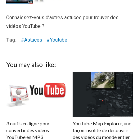
Connaissez-vous d’autres astuces pour trouver des
vidéos YouTube ?
Tag:
Astuces
Youtube
You may also like:
3 outils en ligne pour
YouTube Map Explorer, une
convertir des vidéos
façon insolite de découvrir
YouTube en MP3
des vidéos du monde entier