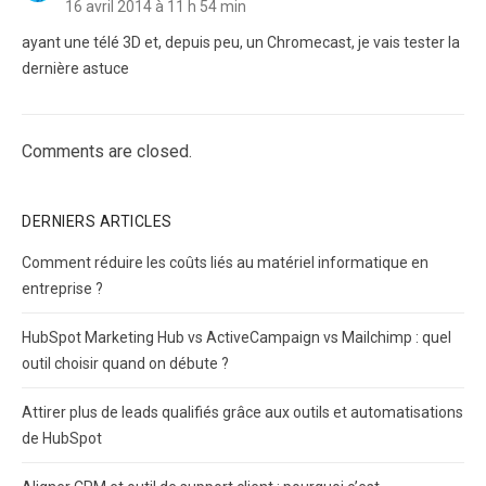
16 avril 2014 à 11 h 54 min
ayant une télé 3D et, depuis peu, un Chromecast, je vais tester la
dernière astuce
Comments are closed.
DERNIERS ARTICLES
Comment réduire les coûts liés au matériel informatique en
entreprise ?
HubSpot Marketing Hub vs ActiveCampaign vs Mailchimp : quel
outil choisir quand on débute ?
Attirer plus de leads qualifiés grâce aux outils et automatisations
de HubSpot