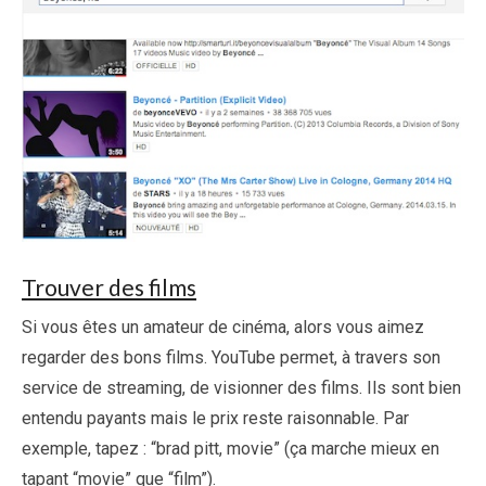
Trouver des films
Si vous êtes un amateur de cinéma, alors vous aimez
regarder des bons films. YouTube permet, à travers son
service de streaming, de visionner des films. Ils sont bien
entendu payants mais le prix reste raisonnable. Par
exemple, tapez : “brad pitt, movie” (ça marche mieux en
tapant “movie” que “film”).