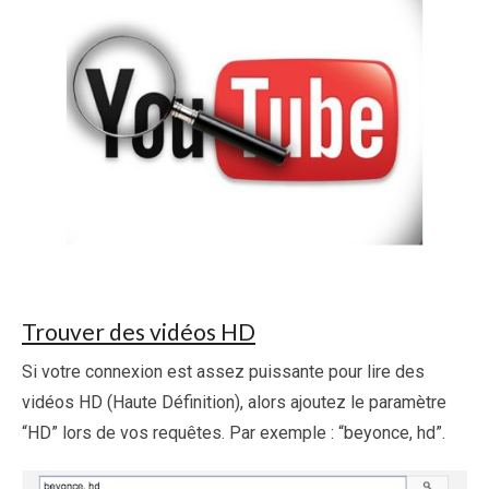
Trouver des vidéos HD
Si votre connexion est assez puissante pour lire des
vidéos HD (Haute Définition), alors ajoutez le paramètre
“HD” lors de vos requêtes. Par exemple : “beyonce, hd”.