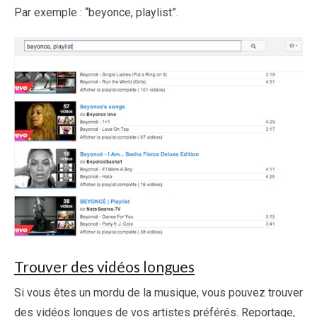
Par exemple : “beyonce, playlist”.
Trouver des vidéos longues
Si vous êtes un mordu de la musique, vous pouvez trouver
des vidéos longues de vos artistes préférés. Reportage,