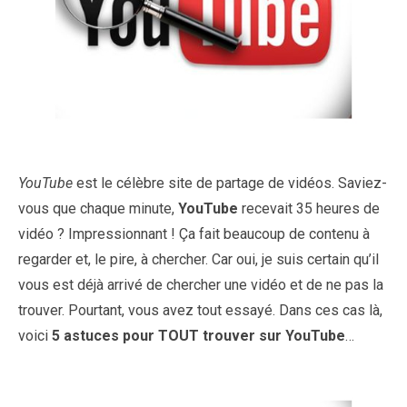
YouTube
est le célèbre site de partage de vidéos. Saviez-
vous que chaque minute,
YouTube
recevait 35 heures de
vidéo ? Impressionnant ! Ça fait beaucoup de contenu à
regarder et, le pire, à chercher. Car oui, je suis certain qu’il
vous est déjà arrivé de chercher une vidéo et de ne pas la
trouver. Pourtant, vous avez tout essayé. Dans ces cas là,
voici
5 astuces pour TOUT trouver sur YouTube
…