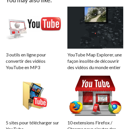
3 outils en ligne pour
YouTube Map Explorer, une
convertir des vidéos
façon insolite de découvrir
YouTube en MP3
des vidéos du monde entier
5 sites pour télécharger sur
10 extensions Firefox /
YouTube
Chrome pour ajouter des