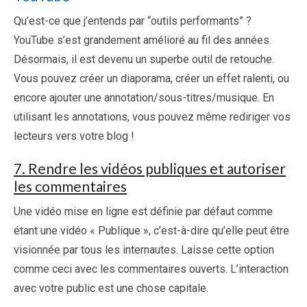
Qu’est-ce que j’entends par “outils performants” ?
YouTube s’est grandement amélioré au fil des années.
Désormais, il est devenu un superbe outil de retouche.
Vous pouvez créer un diaporama, créer un effet ralenti, ou
encore ajouter une annotation/sous-titres/musique. En
utilisant les annotations, vous pouvez même rediriger vos
lecteurs vers votre blog !
7. Rendre les vidéos publiques et autoriser
les commentaires
Une vidéo mise en ligne est définie par défaut comme
étant une vidéo « Publique », c’est-à-dire qu’elle peut être
visionnée par tous les internautes. Laisse cette option
comme ceci avec les commentaires ouverts. L’interaction
avec votre public est une chose capitale.