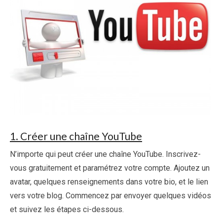
1. Créer une chaîne YouTube
N’importe qui peut créer une chaîne YouTube. Inscrivez-
vous gratuitement et paramétrez votre compte. Ajoutez un
avatar, quelques renseignements dans votre bio, et le lien
vers votre blog. Commencez par envoyer quelques vidéos
et suivez les étapes ci-dessous.