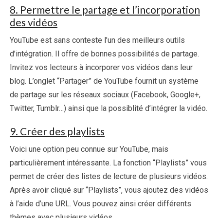
8. Permettre le partage et l’incorporation
des vidéos
YouTube est sans conteste l’un des meilleurs outils
d’intégration. Il offre de bonnes possibilités de partage.
Invitez vos lecteurs à incorporer vos vidéos dans leur
blog. L’onglet “Partager” de YouTube fournit un système
de partage sur les réseaux sociaux (Facebook, Google+,
Twitter, Tumblr…) ainsi que la possiblité d’intégrer la vidéo.
9. Créer des playlists
Voici une option peu connue sur YouTube, mais
particulièrement intéressante. La fonction “Playlists” vous
permet de créer des listes de lecture de plusieurs vidéos.
Après avoir cliqué sur “Playlists”, vous ajoutez des vidéos
à l’aide d’une URL. Vous pouvez ainsi créer différents
thèmes avec plusieurs vidéos.