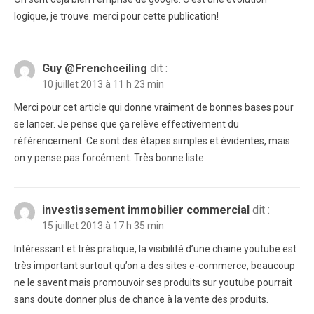
logique, je trouve. merci pour cette publication!
Guy @Frenchceiling
dit :
10 juillet 2013 à 11 h 23 min
Merci pour cet article qui donne vraiment de bonnes bases pour
se lancer. Je pense que ça relève effectivement du
référencement. Ce sont des étapes simples et évidentes, mais
on y pense pas forcément. Très bonne liste.
investissement immobilier commercial
dit :
15 juillet 2013 à 17 h 35 min
Intéressant et très pratique, la visibilité d’une chaine youtube est
très important surtout qu’on a des sites e-commerce, beaucoup
ne le savent mais promouvoir ses produits sur youtube pourrait
sans doute donner plus de chance à la vente des produits.