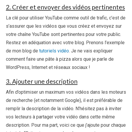
2. Créer et envoyer des vidéos pertinentes
La clé pour utiliser YouTube comme outil de trafic, c’est de
s’assurer que les vidéos que vous créez et envoyez sur
votre chaîne YouTube sont pertinentes pour votre public.
Restez en adéquation avec votre blog. Prenons l’exemple
de mon blog de
tutoriels vidéo
. Je ne vais expliquer
comment faire une pâte à pizza alors que je parle de
WordPress, Internet et réseaux sociaux !
3. Ajouter une description
Afin d’optimiser un maximum vos vidéos dans les moteurs
de recherche (et notamment Google), il est préférable de
remplir la description de la vidéo. N’hésitez pas à inviter
vos lecteurs à partager votre vidéo dans cette même
description. Pour ma part, voici ce que j’ajoute pour chaque