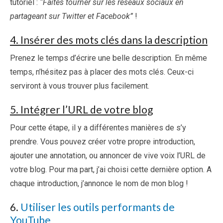
tutoriel :
“Faites tourner sur les réseaux sociaux en
partageant sur Twitter et Facebook”
!
4. Insérer des mots clés dans la description
Prenez le temps d’écrire une belle description. En même
temps, n’hésitez pas à placer des mots clés. Ceux-ci
serviront à vous trouver plus facilement.
5. Intégrer l’URL de votre blog
Pour cette étape, il y a différentes manières de s’y
prendre. Vous pouvez créer votre propre introduction,
ajouter une annotation, ou annoncer de vive voix l’URL de
votre blog. Pour ma part, j’ai choisi cette dernière option. A
chaque introduction, j’annonce le nom de mon blog !
6.
Utiliser les outils performants de
YouTube