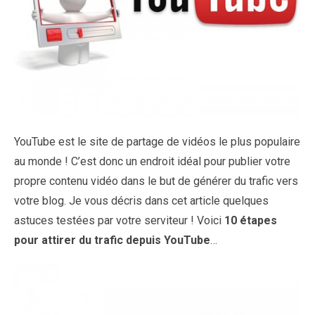
YouTube est le site de partage de vidéos le plus populaire
au monde ! C’est donc un endroit idéal pour publier votre
propre contenu vidéo dans le but de générer du trafic vers
votre blog. Je vous décris dans cet article quelques
astuces testées par votre serviteur ! Voici
10 étapes
pour attirer du trafic depuis YouTube
…