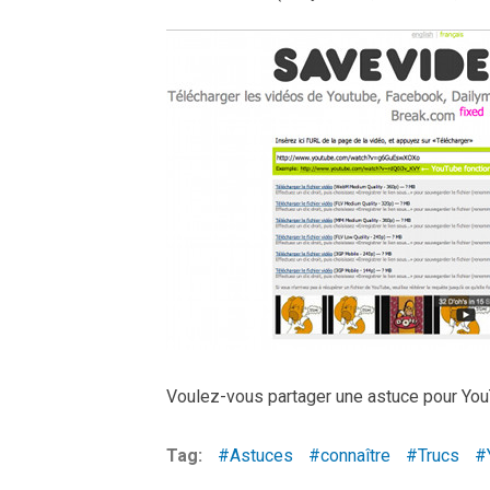
Voulez-vous partager une astuce pour YouT
Tag:
Astuces
connaître
Trucs