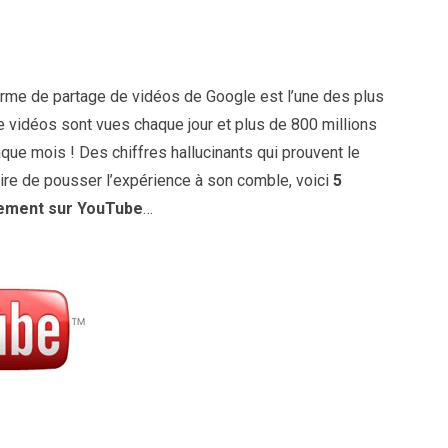
forme de partage de vidéos de Google est l’une des plus
de vidéos sont vues chaque jour et plus de 800 millions
que mois ! Des chiffres hallucinants qui prouvent le
ire de pousser l’expérience à son comble, voici
5
vement sur YouTube
…