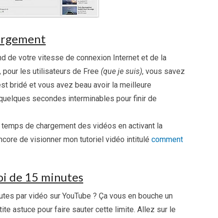
hargement
 de votre vitesse de connexion Internet et de la
, pour les utilisateurs de Free
(que je suis)
, vous savez
est bridé et vous avez beau avoir la meilleure
 quelques secondes interminables pour finir de
le temps de chargement des vidéos en activant la
ncore de visionner mon tutoriel vidéo intitulé
comment
voi de 15 minutes
utes par vidéo sur YouTube ? Ça vous en bouche un
ite astuce pour faire sauter cette limite. Allez sur le