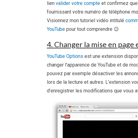
lien
valider votre compte
et confirmez que
fournissant votre numéro de téléphone mo
Visionnez mon tutoriel vidéo intitulé
comme
YouTube
pour tout comprendre 😉
4. Changer la mise en page 
YouTube Options
est une extension dispon
changer l’apparence de YouTube et de modi
pouvez par exemple désactiver les annonce
lors de la lecture et autres. L’extension vo
d’enregistrer les modifications que vous 