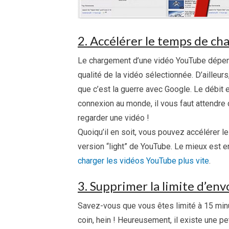
2. Accélérer le temps de c
Le chargement d’une vidéo YouTube dépend
qualité de la vidéo sélectionnée. D’ailleurs
que c’est la guerre avec Google. Le débit 
connexion au monde, il vous faut attendre
regarder une vidéo !
Quoiqu’il en soit, vous pouvez accélérer 
version “light” de YouTube. Le mieux est e
charger les vidéos YouTube plus vite
.
3. Supprimer la limite d’en
Savez-vous que vous êtes limité à 15 min
coin, hein ! Heureusement, il existe une pet