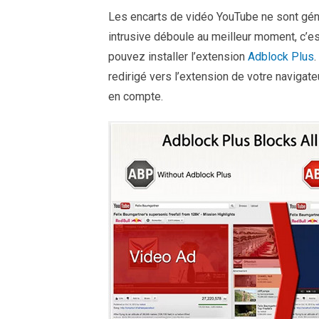
Les encarts de vidéo YouTube ne sont génér
intrusive déboule au meilleur moment, c’es
pouvez installer l’extension
Adblock Plus
.
redirigé vers l’extension de votre navigate
en compte.