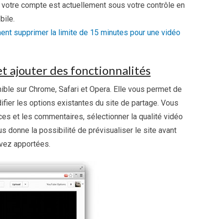
 votre compte est actuellement sous votre contrôle en
bile.
nt supprimer la limite de 15 minutes pour une vidéo
et ajouter des fonctionnalités
ible sur Chrome, Safari et Opera. Elle vous permet de
fier les options existantes du site de partage. Vous
s et les commentaires, sélectionner la qualité vidéo
us donne la possibilité de prévisualiser le site avant
avez apportées.