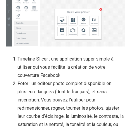
Timeline Slicer : une application super simple à
utiliser qui vous facilite la création de votre
couverture Facebook.
Fotor : un éditeur photo complet disponible en
plusieurs langues (dont le français), et sans
inscription. Vous pouvez l’utiliser pour
redimensionner, rogner, tourner les photos, ajuster
leur courbe d’éclairage, la luminosité, le contraste, la
saturation et la netteté, la tonalité et la couleur, ou