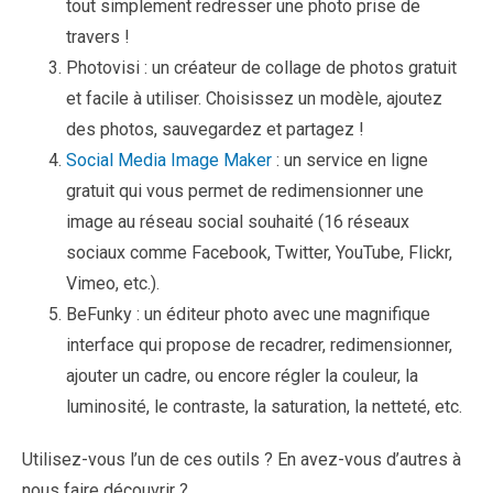
tout simplement redresser une photo prise de
travers !
Photovisi : un créateur de collage de photos gratuit
et facile à utiliser. Choisissez un modèle, ajoutez
des photos, sauvegardez et partagez !
Social Media Image Maker
: un service en ligne
gratuit qui vous permet de redimensionner une
image au réseau social souhaité (16 réseaux
sociaux comme Facebook, Twitter, YouTube, Flickr,
Vimeo, etc.).
BeFunky : un éditeur photo avec une magnifique
interface qui propose de recadrer, redimensionner,
ajouter un cadre, ou encore régler la couleur, la
luminosité, le contraste, la saturation, la netteté, etc.
Utilisez-vous l’un de ces outils ? En avez-vous d’autres à
nous faire découvrir ?