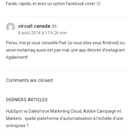
Facile, rapide, et avec un option facebook cover 🙂
circuit canada
dit :
4 août 2014 à 17 h 26 min
Perso, moi je vous conseille Pixlr (si vous êtes sous Android) ou
sinon instamag aussi est pas mal, une app dérivée d’instagram
également!
Comments are closed.
DERNIERS ARTICLES
HubSpot vs Salesforce Marketing Cloud, Adobe Campaign et
Marketo : quelle plateforme d’automatisation à l’échelle d’une
entreprise ?