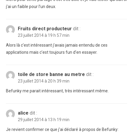
j’ai un faible pour l’un deux.
Fruits direct producteur
dit :
23 juillet 2014 à 19 h 57 min
Alors là c’est intéressant j’avais jamais entendu de ces
applications mais c’est toujours fun d’en essayer.
toile de store banne au metre
dit :
23 juillet 2014 à 20 h 39 min
Befunky me parait intéressant, très intéressant même.
alice
dit :
29 juillet 2014 à 13 h 19 min
Je revient confirmer ce que j’ai déclaré à propos de Befunky: