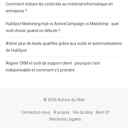
Comment réduire les coûts liés au matériel informatique en
entreprise ?
HubSpot Marketing Hub vs ActiveCampaign vs Mailchimp : quel
outil choisir quand on débute ?
Attirer plus de leads qualifiés grâce aux outils et automatisations
de HubSpot
Aligner CRM et outil de support client : pourquoi c’est
indispensable et comment s’y prendre
© 2026 Autour du Web
Contactez-nous
À propos
Vie du blog
Best Of
Mentions Légales