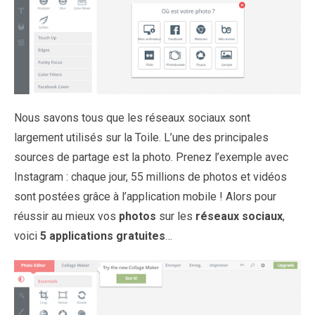
Nous savons tous que les réseaux sociaux sont
largement utilisés sur la Toile. L’une des principales
sources de partage est la photo. Prenez l’exemple avec
Instagram : chaque jour, 55 millions de photos et vidéos
sont postées grâce à l’application mobile ! Alors pour
réussir au mieux vos
photos
sur les
réseaux sociaux
,
voici
5 applications gratuites
…