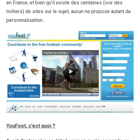
en France, et bien qu’il existe des centaines (voir des
milliers) de sites sur le sujet, aucun ne propose autant de
personnalisation…
YouFoot, c’est quoi ?