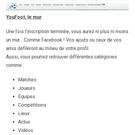
YouFoot, le mur
Une fois l’inscription terminée, vous aurez ni plus ni moins
un mur… Comme Facebook ! Vos ajouts ou ceux de vos
amis défileront au milieu de votre profil.
Aussi, vous pourrez retrouver différentes catégories
comme :
Matches
Joueurs
Équipes
Compétitions
Lieux
Actus
Vidéos