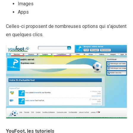
Images
Apps
Celles-ci proposent de nombreuses options qui s’ajoutent
en quelques clics.
YouFoot, les tutoriels