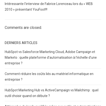
Intéressante l’interview de Fabrice Lorenceau lors du « WEB
2010 » présentant YouFoot!!!
Comments are closed.
DERNIERS ARTICLES
HubSpot vs Salesforce Marketing Cloud, Adobe Campaign et
Marketo : quelle plateforme d’automatisation à l’échelle d’une
entreprise ?
Comment réduire les coûts liés au matériel informatique en
entreprise ?
HubSpot Marketing Hub vs ActiveCampaign vs Mailchimp : quel
outil choisir quand on débute ?