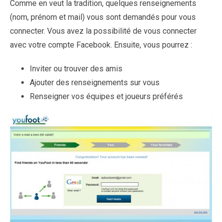
Comme en veut la tradition, quelques renseignements
(nom, prénom et mail) vous sont demandés pour vous
connecter. Vous avez la possibilité de vous connecter
avec votre compte Facebook. Ensuite, vous pourrez :
Inviter ou trouver des amis
Ajouter des renseignements sur vous
Renseigner vos équipes et joueurs préférés