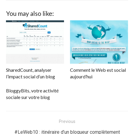
You may also like:
SharedCount, analyser
Comment le Web est social
l’impact social d’un blog
aujourd’hui
BloggyBits, votre activité
sociale sur votre blog
Navigation
Previous
de
Previous
#LeWeb10 : itinéraire d’un blogueur complètement