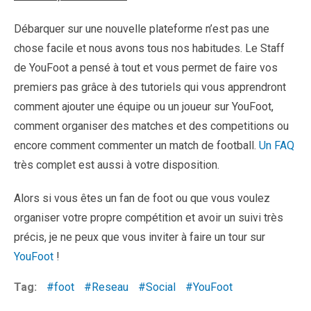
Débarquer sur une nouvelle plateforme n’est pas une
chose facile et nous avons tous nos habitudes. Le Staff
de YouFoot a pensé à tout et vous permet de faire vos
premiers pas grâce à des tutoriels qui vous apprendront
comment ajouter une équipe ou un joueur sur YouFoot,
comment organiser des matches et des competitions ou
encore comment commenter un match de football.
Un FAQ
très complet est aussi à votre disposition.
Alors si vous êtes un fan de foot ou que vous voulez
organiser votre propre compétition et avoir un suivi très
précis, je ne peux que vous inviter à faire un tour sur
YouFoot
!
Tag:
foot
Reseau
Social
YouFoot