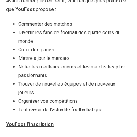
Avant d’entrer plus en détail, voici en quelques points ce
que
YouFoot
propose :
Commenter des matches
Divertir les fans de football des quatre coins du
monde
Créer des pages
Mettre à jour le mercato
Noter les meilleurs joueurs et les matchs les plus
passionnants
Trouver de nouvelles équipes et de nouveaux
joueurs
Organiser vos compétitions
Tout savoir de l’actualité footballistique
YouFoot l’inscription