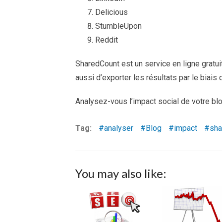
Delicious
StumbleUpon
Reddit
SharedCount est un service en ligne gratui
aussi d’exporter les résultats par le biais d
Analysez-vous l’impact social de votre blog
Tag:
analyser
Blog
impact
sha
You may also like: