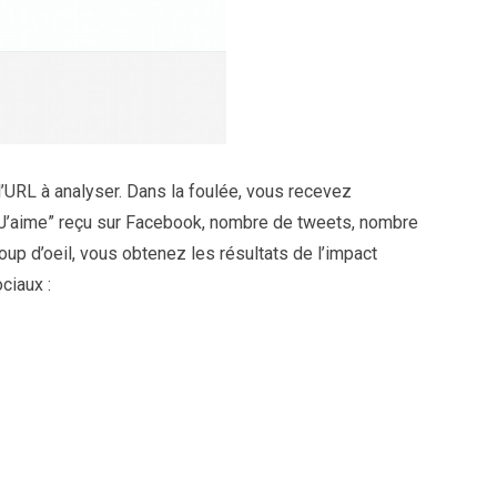
 l’URL à analyser. Dans la foulée, vous recevez
“J’aime” reçu sur Facebook, nombre de tweets, nombre
oup d’oeil, vous obtenez les résultats de l’impact
ciaux :