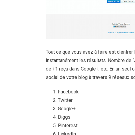
Tout ce que vous avez à faire est d’entrer
instantanément les résultats. Nombre de 
de +1 reçu dans Google+, etc. En un seul c
social de votre blog à travers 9 réseaux so
Facebook
Twitter
Google+
Diggs
Pinterest
LinkedIn