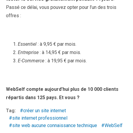
Passé ce délai, vous pouvez opter pour l’un des trois
offres :
Essentiel
: à 9,95 € par mois.
Entreprise
: à 14,95 € par mois.
E-Commerce
: à 19,95 € par mois.
WebSelf compte aujourd’hui plus de 10 000 clients
répartis dans 125 pays. Et vous ?
Tag:
créer un site internet
site internet professionnel
site web aucune connaissance technique
WebSelf