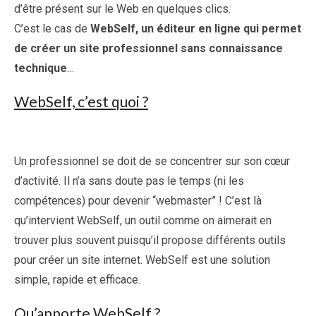
d’être présent sur le Web en quelques clics.
C’est le cas de
WebSelf, un éditeur en ligne qui permet
de créer un site professionnel sans connaissance
technique
…
WebSelf, c’est quoi ?
Un professionnel se doit de se concentrer sur son cœur
d’activité. Il n’a sans doute pas le temps (ni les
compétences) pour devenir “webmaster” ! C’est là
qu’intervient WebSelf, un outil comme on aimerait en
trouver plus souvent puisqu’il propose différents outils
pour créer un site internet. WebSelf est une solution
simple, rapide et efficace.
Qu’apporte WebSelf ?