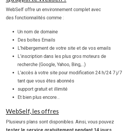
WebSelf offre un environnement complet avec
des fonctionnalités comme :
Un nom de domaine
Des boîtes Emails
L’hébergement de votre site et de vos emails
L’inscription dans les plus gros moteurs de
recherche (Google, Yahoo, Bing,…)
L’accès à votre site pour modification 24 h/24 7 j/7
tant que vous êtes abonnés
support gratuit et illimité
Et bien plus encore…
WebSelf, les offres
Plusieurs plans sont disponibles. Ainsi, vous pouvez
tester le service gratuitement pendant 14 jours
.