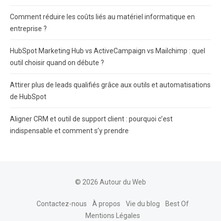
Comment réduire les coûts liés au matériel informatique en
entreprise ?
HubSpot Marketing Hub vs ActiveCampaign vs Mailchimp : quel
outil choisir quand on débute ?
Attirer plus de leads qualifiés grâce aux outils et automatisations
de HubSpot
Aligner CRM et outil de support client : pourquoi c’est
indispensable et comment s’y prendre
© 2026 Autour du Web
Contactez-nous
À propos
Vie du blog
Best Of
Mentions Légales