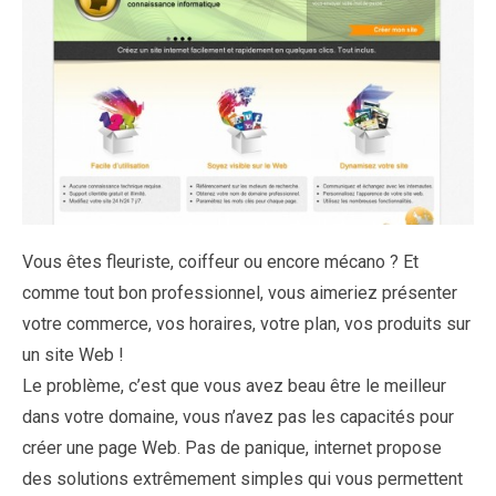
Vous êtes fleuriste, coiffeur ou encore mécano ? Et
comme tout bon professionnel, vous aimeriez présenter
votre commerce, vos horaires, votre plan, vos produits sur
un site Web !
Le problème, c’est que vous avez beau être le meilleur
dans votre domaine, vous n’avez pas les capacités pour
créer une page Web. Pas de panique, internet propose
des solutions extrêmement simples qui vous permettent