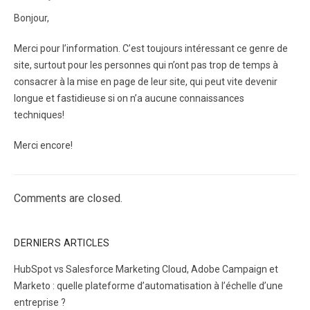
Bonjour,
Merci pour l’information. C’est toujours intéressant ce genre de
site, surtout pour les personnes qui n’ont pas trop de temps à
consacrer à la mise en page de leur site, qui peut vite devenir
longue et fastidieuse si on n’a aucune connaissances
techniques!
Merci encore!
Comments are closed.
DERNIERS ARTICLES
HubSpot vs Salesforce Marketing Cloud, Adobe Campaign et
Marketo : quelle plateforme d’automatisation à l’échelle d’une
entreprise ?