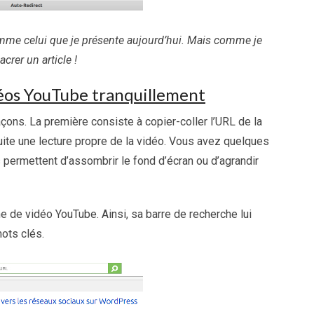
omme celui que je présente aujourd’hui. Mais comme je
acrer un article !
éos YouTube tranquillement
açons. La première consiste à copier-coller l’URL de la
ite une lecture propre de la vidéo. Vous avez quelques
 permettent d’assombrir le fond d’écran ou d’agrandir
 de vidéo YouTube. Ainsi, sa barre de recherche lui
ots clés.