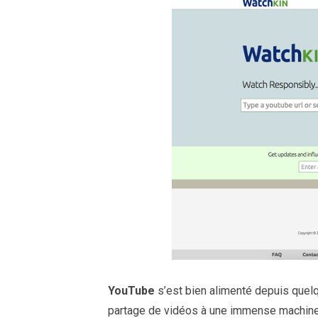
YouTube
s’est bien alimenté depuis quelq
partage de vidéos à une immense machine 