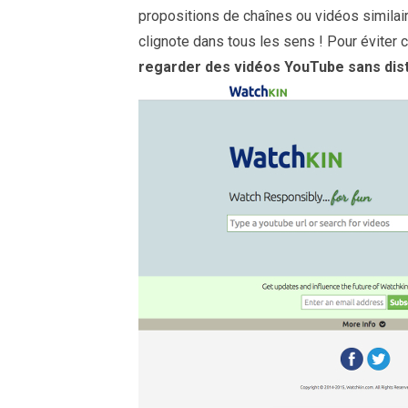
propositions de chaînes ou vidéos similair
clignote dans tous les sens ! Pour éviter c
regarder des vidéos YouTube sans dist