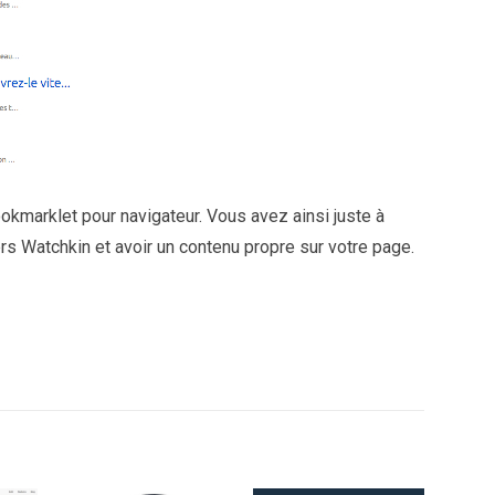
ookmarklet pour navigateur. Vous avez ainsi juste à
vers Watchkin et avoir un contenu propre sur votre page.