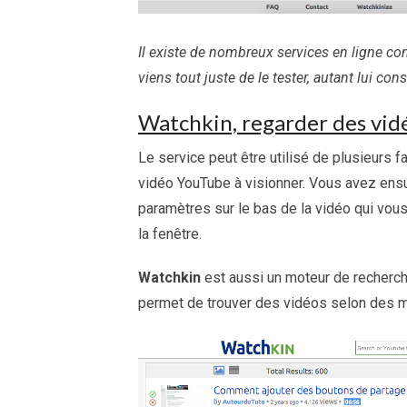
Il existe de nombreux services en ligne c
viens tout juste de le tester, autant lui cons
Watchkin, regarder des vid
Le service peut être utilisé de plusieurs f
vidéo YouTube à visionner. Vous avez ensu
paramètres sur le bas de la vidéo qui vous
la fenêtre.
Watchkin
est aussi un moteur de recherche
permet de trouver des vidéos selon des m