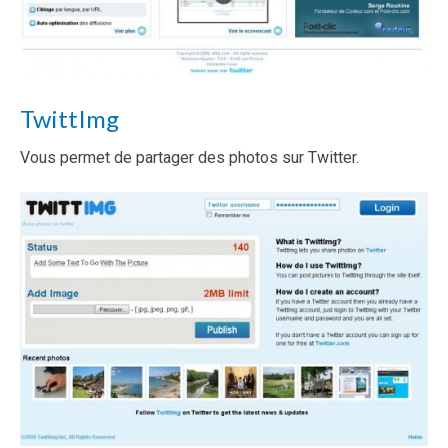
TwittImg
Vous permet de partager des photos sur Twitter.