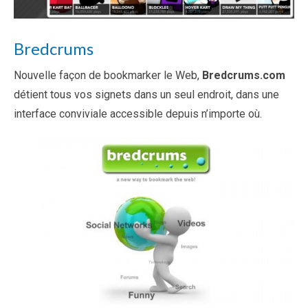
Bredcrums
Nouvelle façon de bookmarker le Web,
Bredcrums.com
détient tous vos signets dans un seul endroit, dans une
interface conviviale accessible depuis n’importe où.