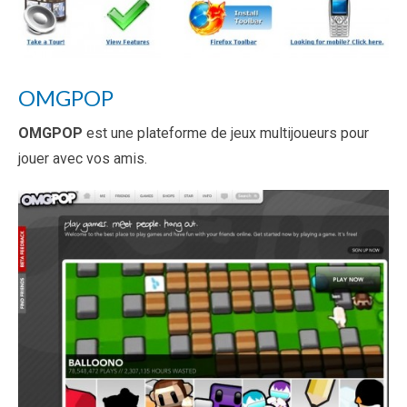
OMGPOP
OMGPOP
est une plateforme de jeux multijoueurs pour
jouer avec vos amis.