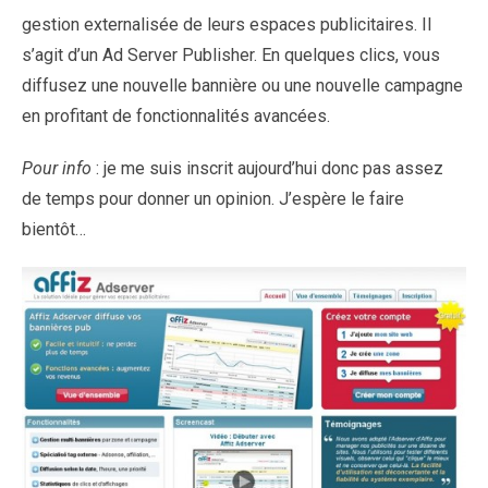
gestion externalisée de leurs espaces publicitaires. Il
s’agit d’un Ad Server Publisher. En quelques clics, vous
diffusez une nouvelle bannière ou une nouvelle campagne
en profitant de fonctionnalités avancées.
Pour info
: je me suis inscrit aujourd’hui donc pas assez
de temps pour donner un opinion. J’espère le faire
bientôt…