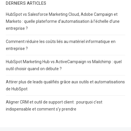
DERNIERS ARTICLES
HubSpot vs Salesforce Marketing Cloud, Adobe Campaign et
Marketo : quelle plateforme d’automatisation à l’échelle d’une
entreprise ?
Comment réduire les coûts liés au matériel informatique en
entreprise ?
HubSpot Marketing Hub vs ActiveCampaign vs Mailchimp : quel
outil choisir quand on débute ?
Attirer plus de leads qualifiés grâce aux outils et automatisations
de HubSpot
Aligner CRM et outil de support client : pourquoi c’est
indispensable et comment s’y prendre