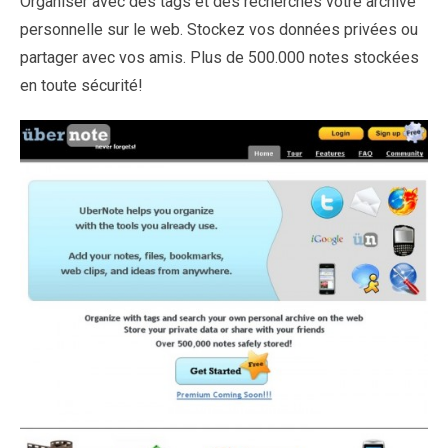
Organiser avec des tags et des recherches votre archive
personnelle sur le web. Stockez vos données privées ou
partager avec vos amis. Plus de 500.000 notes stockées
en toute sécurité!