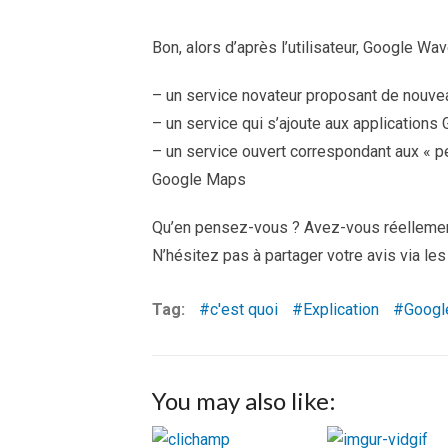
Bon, alors d’après l’utilisateur, Google Wav
– un service novateur proposant de nouve
– un service qui s’ajoute aux applications 
– un service ouvert correspondant aux « pe
Google Maps
Qu’en pensez-vous ? Avez-vous réellemen
N’hésitez pas à partager votre avis via le
Tag:
c'est quoi
Explication
Googl
You may also like: