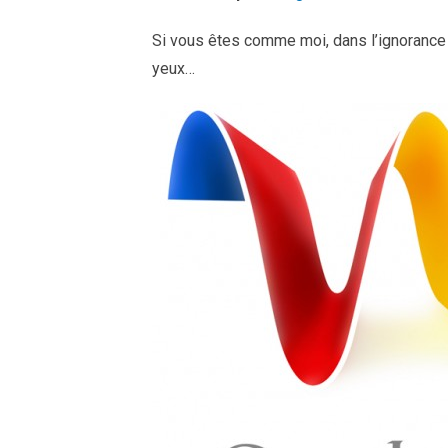
Si vous êtes comme moi, dans l’ignorance t
yeux…