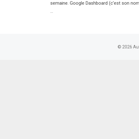
semaine. Google Dashboard (c’est son nom)
…
© 2026 Au