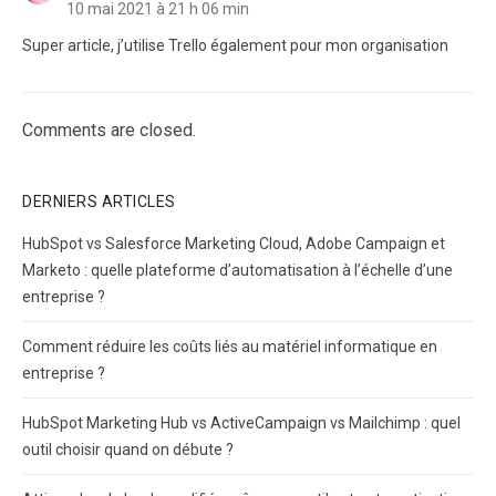
10 mai 2021 à 21 h 06 min
Super article, j’utilise Trello également pour mon organisation
Comments are closed.
DERNIERS ARTICLES
HubSpot vs Salesforce Marketing Cloud, Adobe Campaign et
Marketo : quelle plateforme d’automatisation à l’échelle d’une
entreprise ?
Comment réduire les coûts liés au matériel informatique en
entreprise ?
HubSpot Marketing Hub vs ActiveCampaign vs Mailchimp : quel
outil choisir quand on débute ?