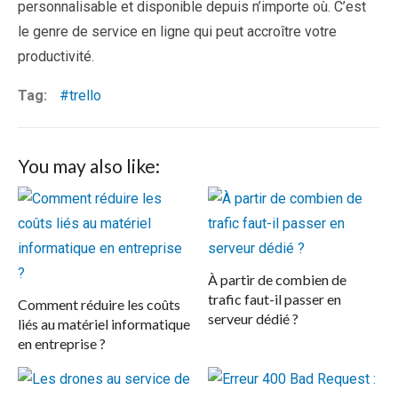
personnalisable et disponible depuis n’importe où. C’est
le genre de service en ligne qui peut accroître votre
productivité.
Tag:
trello
You may also like:
À partir de combien de
trafic faut-il passer en
Comment réduire les coûts
serveur dédié ?
liés au matériel informatique
en entreprise ?