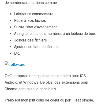
de nombreuses options comme :
Laisser un commentaire
Répartir vos tâches
Suivre l’état d’avancement
Assigner un ou des membres à un tableau de bord
Joindre des fichiers
Ajouter une liste de tâches
Etc.
Trello
propose des applications mobiles pour iOS,
Android, et Windows. De plus, des extensions pour
Chrome sont aussi disponibles.
Trello
est mon p’tit coup de coeur du jour. Il est simple,