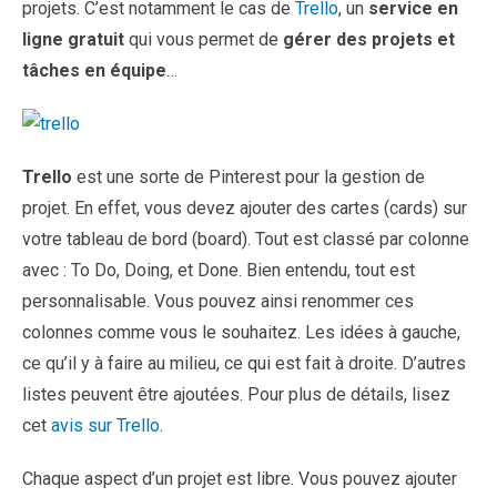
projets. C’est notamment le cas de
Trello
, un
service en
ligne gratuit
qui vous permet de
gérer des projets et
tâches en équipe
…
Trello
est une sorte de Pinterest pour la gestion de
projet. En effet, vous devez ajouter des cartes (cards) sur
votre tableau de bord (board). Tout est classé par colonne
avec : To Do, Doing, et Done. Bien entendu, tout est
personnalisable. Vous pouvez ainsi renommer ces
colonnes comme vous le souhaitez. Les idées à gauche,
ce qu’il y à faire au milieu, ce qui est fait à droite. D’autres
listes peuvent être ajoutées. Pour plus de détails, lisez
cet
avis sur Trello
.
Chaque aspect d’un projet est libre. Vous pouvez ajouter