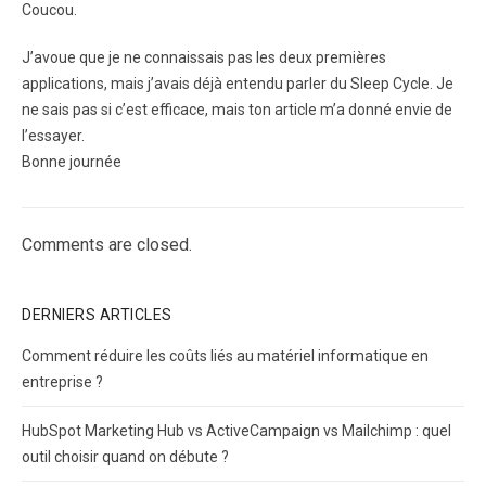
Coucou.
J’avoue que je ne connaissais pas les deux premières
applications, mais j’avais déjà entendu parler du Sleep Cycle. Je
ne sais pas si c’est efficace, mais ton article m’a donné envie de
l’essayer.
Bonne journée
Comments are closed.
DERNIERS ARTICLES
Comment réduire les coûts liés au matériel informatique en
entreprise ?
HubSpot Marketing Hub vs ActiveCampaign vs Mailchimp : quel
outil choisir quand on débute ?