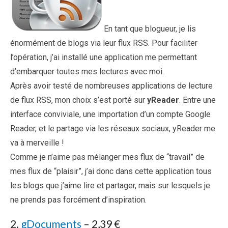
En tant que blogueur, je lis
énormément de blogs via leur flux RSS. Pour faciliter
l’opération, j’ai installé une application me permettant
d’embarquer toutes mes lectures avec moi.
Après avoir testé de nombreuses applications de lecture
de flux RSS, mon choix s’est porté sur
yReader
. Entre une
interface conviviale, une importation d’un compte Google
Reader, et le partage via les réseaux sociaux, yReader me
va à merveille !
Comme je n’aime pas mélanger mes flux de “travail” de
mes flux de “plaisir”, j’ai donc dans cette application tous
les blogs que j’aime lire et partager, mais sur lesquels je
ne prends pas forcément d’inspiration.
2.
gDocuments
– 2,39 €