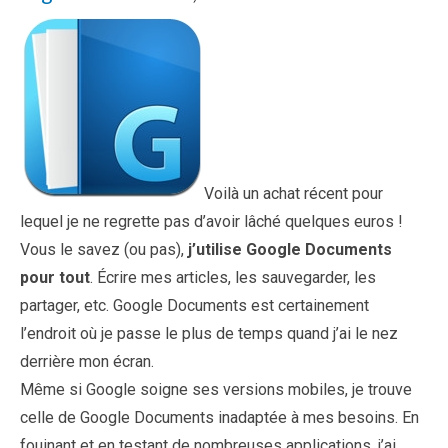
Voilà un achat récent pour
lequel je ne regrette pas d’avoir lâché quelques euros !
Vous le savez (ou pas),
j’utilise Google Documents
pour tout
. Écrire mes articles, les sauvegarder, les
partager, etc. Google Documents est certainement
l’endroit où je passe le plus de temps quand j’ai le nez
derrière mon écran.
Même si Google soigne ses versions mobiles, je trouve
celle de Google Documents inadaptée à mes besoins. En
fouinant et en testant de nombreuses applications, j’ai