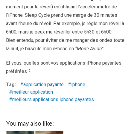
moment pour le réveil) en utilisant l’accéléromètre de
l’iPhone. Sleep Cycle prend une marge de 30 minutes
avant l’heure du réveil. Par exemple, je règle mon réveil à
6h00, mais je peux me réveiller entre 5h30 et 6h00.
Bien entendu, pour éviter de me manger des ondes toute
la nuit, je bascule mon iPhone en
“Mode Avion”
.
Et vous, quelles sont vos applications iPhone payantes
préférées ?
Tag:
application payante
iphone
meilleur application
meilleurs applications iphone payantes
You may also like: