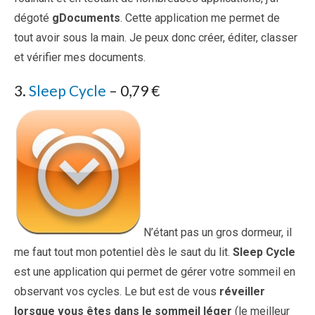
dégoté
gDocuments
. Cette application me permet de
tout avoir sous la main. Je peux donc créer, éditer, classer
et vérifier mes documents.
3.
Sleep Cycle
– 0,79 €
N’étant pas un gros dormeur, il
me faut tout mon potentiel dès le saut du lit.
Sleep Cycle
est une application qui permet de gérer votre sommeil en
observant vos cycles. Le but est de vous
réveiller
lorsque vous êtes dans le sommeil léger
(le meilleur