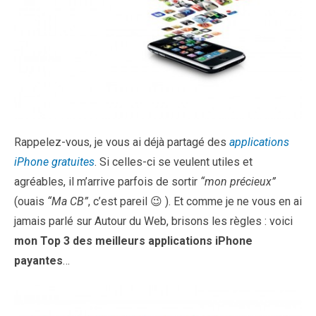
Rappelez-vous, je vous ai déjà partagé des
applications
iPhone gratuites
. Si celles-ci se veulent utiles et
agréables, il m’arrive parfois de sortir
“mon précieux”
(ouais
“Ma CB”
, c’est pareil 😉 ). Et comme je ne vous en ai
jamais parlé sur Autour du Web, brisons les règles : voici
mon Top 3 des meilleurs applications iPhone
payantes
…