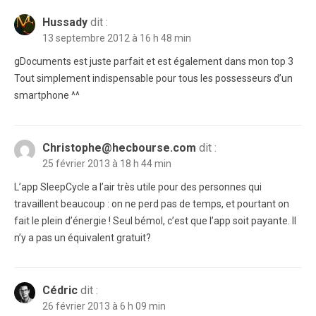
Hussady
dit :
13 septembre 2012 à 16 h 48 min
gDocuments est juste parfait et est également dans mon top 3
Tout simplement indispensable pour tous les possesseurs d’un
smartphone ^^
Christophe@hecbourse.com
dit :
25 février 2013 à 18 h 44 min
L’app SleepCycle a l’air très utile pour des personnes qui
travaillent beaucoup : on ne perd pas de temps, et pourtant on
fait le plein d’énergie ! Seul bémol, c’est que l’app soit payante. Il
n’y a pas un équivalent gratuit?
Cédric
dit :
26 février 2013 à 6 h 09 min